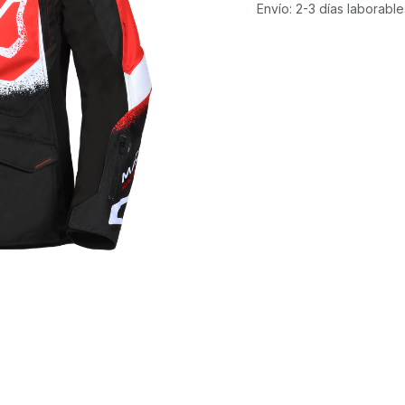
Envío: 2-3 días laborable