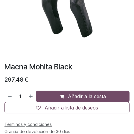
Macna Mohita Black
297,48
€
Añadir a la cesta
Añadir a lista de deseos
Términos y condiciones
Grantía de devolución de 30 días