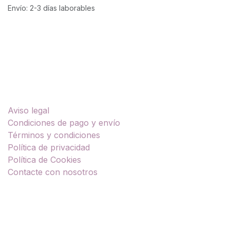
Envío: 2-3 días laborables
Enlaces útiles
Aviso legal
Condiciones de pago y envío
Términos y condiciones
Política de privacidad
Política de Cookies
Contacte con nosotros
Sobre nosotros