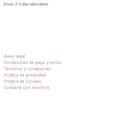
Envío: 2-3 días laborables
Enlaces útiles
Aviso legal
Condiciones de pago y envío
Términos y condiciones
Política de privacidad
Política de Cookies
Contacte con nosotros
Sobre nosotros