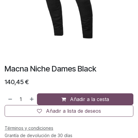
Macna Niche Dames Black
140,45
€
Añadir a la cesta
Añadir a lista de deseos
Términos y condiciones
Grantía de devolución de 30 días