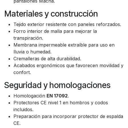
pantalones Macna.
Materiales y construcción
Tejido exterior resistente con paneles reforzados.
Forro interior de malla para mejorar la
transpiración.
Membrana impermeable extraíble para uso en
lluvia o humedad.
Cremalleras de alta durabilidad.
Acabados ergonómicos que favorecen movilidad y
confort.
Seguridad y homologaciones
Homologación
EN 17092
.
Protectores CE nivel 1 en hombros y codos
incluidos.
Preparación para incorporar protector de espalda
CE.