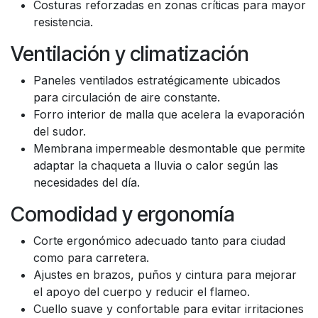
Costuras reforzadas en zonas críticas para mayor
resistencia.
Ventilación y climatización
Paneles ventilados estratégicamente ubicados
para circulación de aire constante.
Forro interior de malla que acelera la evaporación
del sudor.
Membrana impermeable desmontable que permite
adaptar la chaqueta a lluvia o calor según las
necesidades del día.
Comodidad y ergonomía
Corte ergonómico adecuado tanto para ciudad
como para carretera.
Ajustes en brazos, puños y cintura para mejorar
el apoyo del cuerpo y reducir el flameo.
Cuello suave y confortable para evitar irritaciones