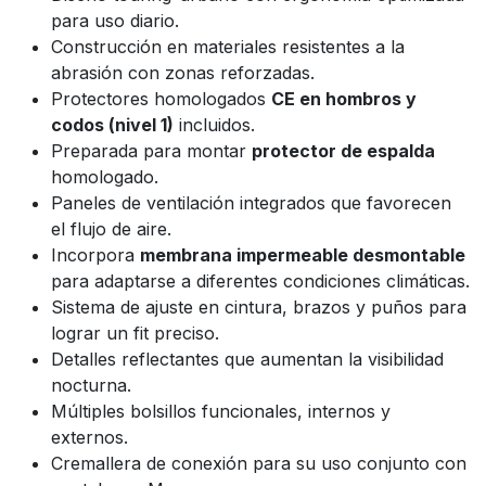
para uso diario.
Construcción en materiales resistentes a la
abrasión con zonas reforzadas.
Protectores homologados
CE en hombros y
codos (nivel 1)
incluidos.
Preparada para montar
protector de espalda
homologado.
Paneles de ventilación integrados que favorecen
el flujo de aire.
Incorpora
membrana impermeable desmontable
para adaptarse a diferentes condiciones climáticas.
Sistema de ajuste en cintura, brazos y puños para
lograr un fit preciso.
Detalles reflectantes que aumentan la visibilidad
nocturna.
Múltiples bolsillos funcionales, internos y
externos.
Cremallera de conexión para su uso conjunto con