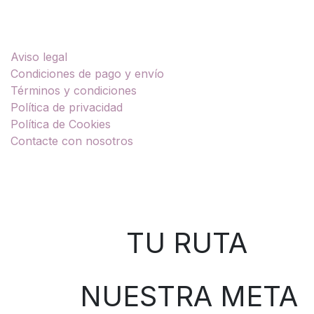
Enlaces útiles
Aviso legal
Condiciones de pago y envío
Términos y condiciones
Política de privacidad
Política de Cookies
Contacte con nosotros
Sobre nosotros
TU RUTA
NUESTRA META