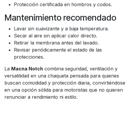
Protección certificada en hombros y codos.
Mantenimiento recomendado
Lavar sin suavizante y a baja temperatura.
Secar al aire sin aplicar calor directo.
Retirar la membrana antes del lavado.
Revisar periódicamente el estado de las
protecciones.
La
Macna Notch
combina seguridad, ventilación y
versatilidad en una chaqueta pensada para quienes
buscan comodidad y protección diaria, convirtiéndose
en una opción sólida para motoristas que no quieren
renunciar a rendimiento ni estilo.