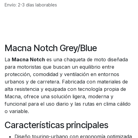
Envío: 2-3 días laborables
Macna Notch Grey/Blue
La
Macna Notch
es una chaqueta de moto diseñada
para motoristas que buscan un equilibrio entre
protección, comodidad y ventilación en entornos
urbanos y de carretera. Fabricada con materiales de
alta resistencia y equipada con tecnología propia de
Macna, ofrece una solución ligera, moderna y
funcional para el uso diario y las rutas en clima cálido
o variable.
Características principales
Diseño touring-urbano con ergonomía optimizada