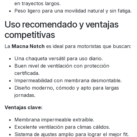
en trayectos largos.
Peso ligero para una movilidad natural y sin fatiga.
Uso recomendado y ventajas
competitivas
La
Macna Notch
es ideal para motoristas que buscan:
Una chaqueta versátil para uso diario.
Buen nivel de ventilación con protección
certificada.
Impermeabilidad con membrana desmontable.
Diseño moderno, cómodo y apto para largas
jornadas.
Ventajas clave:
Membrana impermeable extraíble.
Excelente ventilación para climas cálidos.
Sistema de ajustes amplio para lograr el mejor fit.