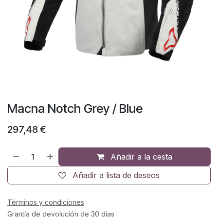
Macna Notch Grey / Blue
297,48
€
Añadir a la cesta
Añadir a lista de deseos
Términos y condiciones
Grantía de devolución de 30 días