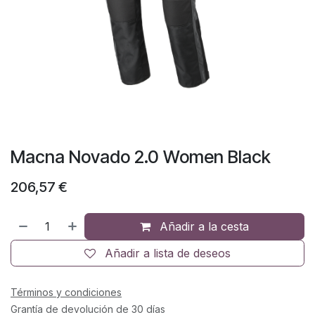
Macna Novado 2.0 Women Black
206,57
€
Añadir a la cesta
Añadir a lista de deseos
Términos y condiciones
Grantía de devolución de 30 días