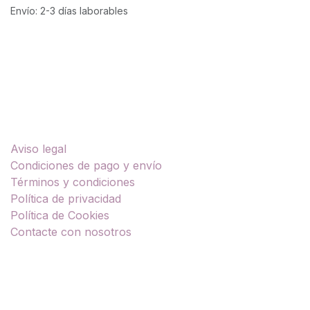
Envío: 2-3 días laborables
Enlaces útiles
Aviso legal
Condiciones de pago y envío
Términos y condiciones
Política de privacidad
Política de Cookies
Contacte con nosotros
Sobre nosotros