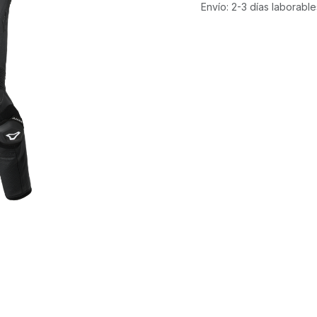
Envío: 2-3 días laborable