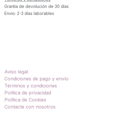
Grantía de devolución de 30 días
Envío: 2-3 días laborables
Enlaces útiles
Aviso legal
Condiciones de pago y envío
Términos y condiciones
Política de privacidad
Política de Cookies
Contacte con nosotros