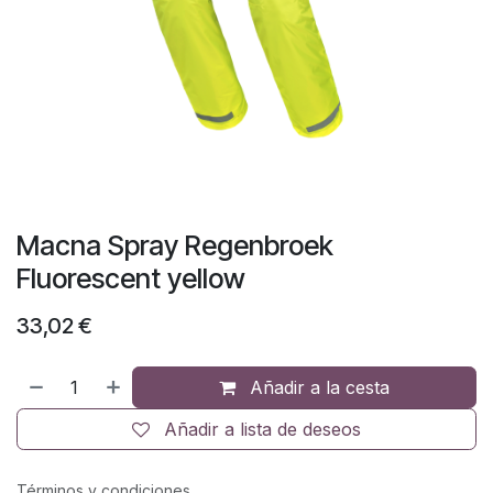
Macna Spray Regenbroek
Fluorescent yellow
33,02
€
Añadir a la cesta
Añadir a lista de deseos
Términos y condiciones