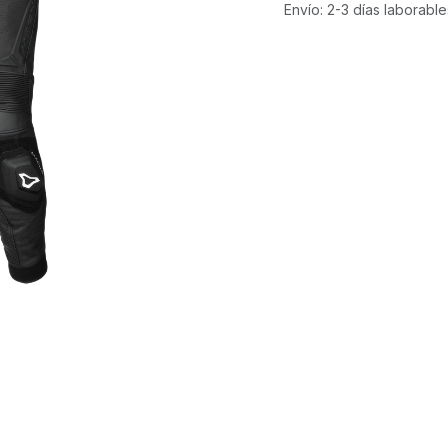
Envío: 2-3 días laborable