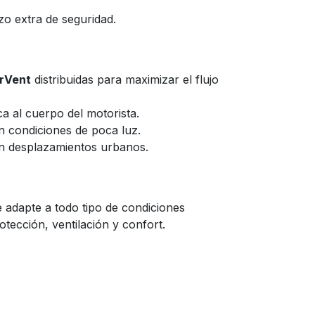
zo extra de seguridad.
irVent
distribuidas para maximizar el flujo
 al cuerpo del motorista.
n condiciones de poca luz.
en desplazamientos urbanos.
 adapte a todo tipo de condiciones
otección, ventilación y confort.