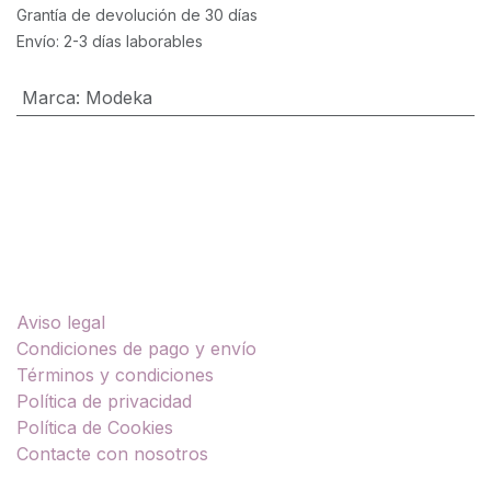
Grantía de devolución de 30 días
Envío: 2-3 días laborables
Marca
:
Modeka
Enlaces útiles
Aviso legal
Condiciones de pago y envío
Términos y condiciones
Política de privacidad
Política de Cookies
Contacte con nosotros