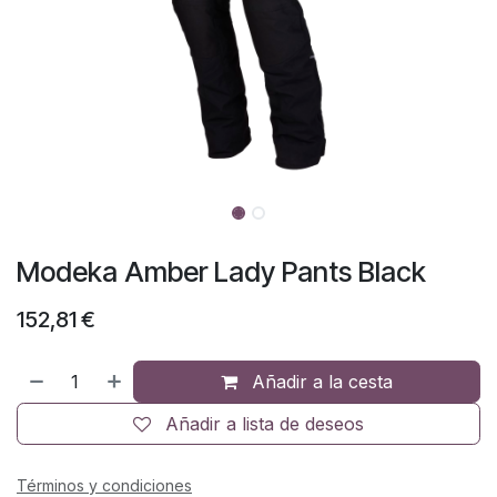
Modeka Amber Lady Pants Black
152,81
€
Añadir a la cesta
Añadir a lista de deseos
Términos y condiciones