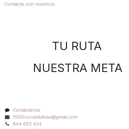
Contacte con nosotros
Sobre nosotros
TU RUTA
NUESTRA META
Contáctenos
Contáctenos
1000curvasbilbao@gmail.com
944 653 424