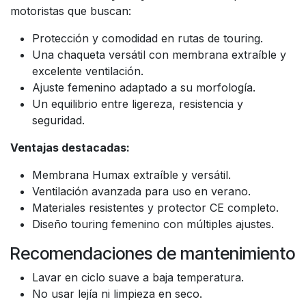
motoristas que buscan:
Protección y comodidad en rutas de touring.
Una chaqueta versátil con membrana extraíble y
excelente ventilación.
Ajuste femenino adaptado a su morfología.
Un equilibrio entre ligereza, resistencia y
seguridad.
Ventajas destacadas:
Membrana Humax extraíble y versátil.
Ventilación avanzada para uso en verano.
Materiales resistentes y protector CE completo.
Diseño touring femenino con múltiples ajustes.
Recomendaciones de mantenimiento
Lavar en ciclo suave a baja temperatura.
No usar lejía ni limpieza en seco.