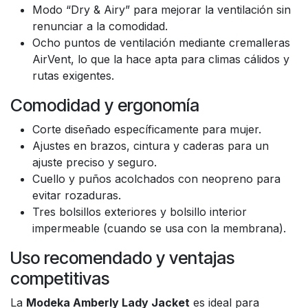
Modo “Dry & Airy” para mejorar la ventilación sin
renunciar a la comodidad.
Ocho puntos de ventilación mediante cremalleras
AirVent, lo que la hace apta para climas cálidos y
rutas exigentes.
Comodidad y ergonomía
Corte diseñado específicamente para mujer.
Ajustes en brazos, cintura y caderas para un
ajuste preciso y seguro.
Cuello y puños acolchados con neopreno para
evitar rozaduras.
Tres bolsillos exteriores y bolsillo interior
impermeable (cuando se usa con la membrana).
Uso recomendado y ventajas
competitivas
La
Modeka Amberly Lady Jacket
es ideal para