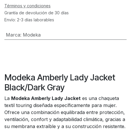
Términos y condiciones
Grantía de devolución de 30 días
Envío: 2-3 días laborables
Marca
:
Modeka
Modeka Amberly Lady Jacket
Black/Dark Gray
La
Modeka Amberly Lady Jacket
es una chaqueta
textil touring diseñada específicamente para mujer.
Ofrece una combinación equilibrada entre protección,
ventilación, confort y adaptabilidad climática, gracias a
su membrana extraíble y a su construcción resistente.