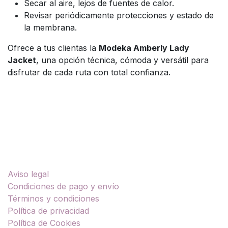
Secar al aire, lejos de fuentes de calor.
Revisar periódicamente protecciones y estado de
la membrana.
Ofrece a tus clientas la
Modeka Amberly Lady
Jacket
, una opción técnica, cómoda y versátil para
disfrutar de cada ruta con total confianza.
Enlaces útiles
Aviso legal
Condiciones de pago y envío
Términos y condiciones
Política de privacidad
Política de Cookies