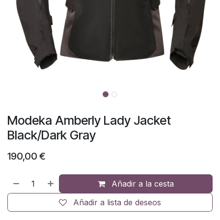
Modeka Amberly Lady Jacket
Black/Dark Gray
190,00
€
Añadir a la cesta
Añadir a lista de deseos