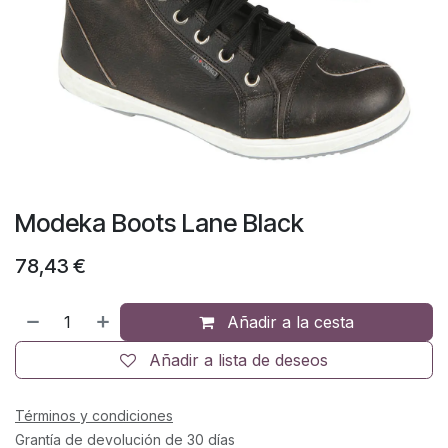
Modeka Boots Lane Black
78,43
€
Añadir a la cesta
Añadir a lista de deseos
Términos y condiciones
Grantía de devolución de 30 días