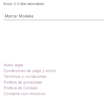
Envío: 2-3 días laborables
Marca
:
Modeka
Enlaces útiles
Aviso legal
Condiciones de pago y envío
Términos y condiciones
Política de privacidad
Política de Cookies
Contacte con nosotros