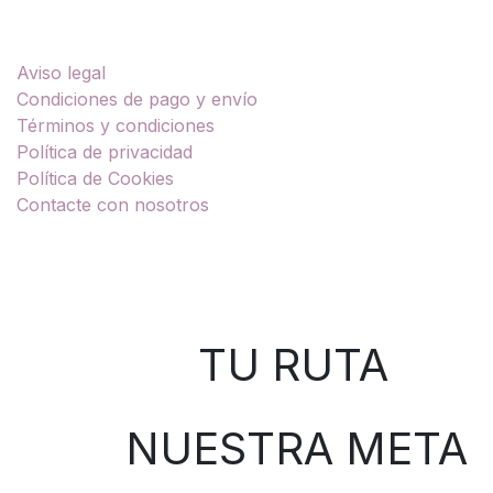
Enlaces útiles
Aviso legal
Condiciones de pago y envío
Términos y condiciones
Política de privacidad
Política de Cookies
Contacte con nosotros
Sobre nosotros
TU RUTA
NUESTRA META