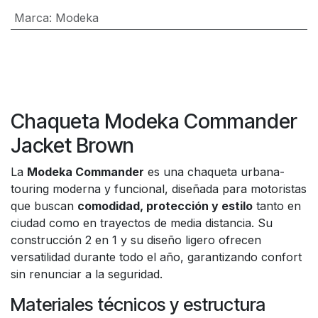
Marca
:
Modeka
Chaqueta Modeka Commander
Jacket Brown
La
Modeka Commander
es una chaqueta urbana-
touring moderna y funcional, diseñada para motoristas
que buscan
comodidad, protección y estilo
tanto en
ciudad como en trayectos de media distancia. Su
construcción 2 en 1 y su diseño ligero ofrecen
versatilidad durante todo el año, garantizando confort
sin renunciar a la seguridad.
Materiales técnicos y estructura