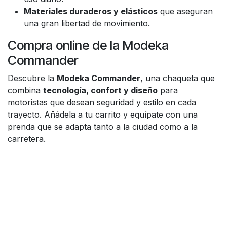
Materiales duraderos y elásticos
que aseguran
una gran libertad de movimiento.
Compra online de la Modeka
Commander
Descubre la
Modeka Commander
, una chaqueta que
combina
tecnología, confort y diseño
para
motoristas que desean seguridad y estilo en cada
trayecto. Añádela a tu carrito y equípate con una
prenda que se adapta tanto a la ciudad como a la
carretera.