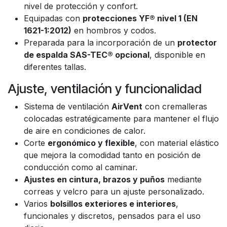
nivel de protección y confort.
Equipadas con
protecciones YF® nivel 1 (EN
1621-1:2012)
en hombros y codos.
Preparada para la incorporación de un
protector
de espalda SAS-TEC® opcional
, disponible en
diferentes tallas.
Ajuste, ventilación y funcionalidad
Sistema de ventilación
AirVent
con cremalleras
colocadas estratégicamente para mantener el flujo
de aire en condiciones de calor.
Corte
ergonómico y flexible
, con material elástico
que mejora la comodidad tanto en posición de
conducción como al caminar.
Ajustes en cintura, brazos y puños
mediante
correas y velcro para un ajuste personalizado.
Varios
bolsillos exteriores e interiores
,
funcionales y discretos, pensados para el uso