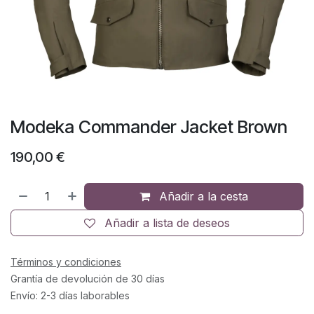
Modeka Commander Jacket Brown
190,00
€
Añadir a la cesta
Añadir a lista de deseos
Términos y condiciones
Grantía de devolución de 30 días
Envío: 2-3 días laborables