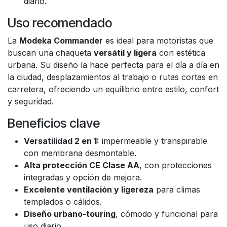
diario.
Uso recomendado
La
Modeka Commander
es ideal para motoristas que
buscan una chaqueta
versátil y ligera
con estética
urbana. Su diseño la hace perfecta para el día a día en
la ciudad, desplazamientos al trabajo o rutas cortas en
carretera, ofreciendo un equilibrio entre estilo, confort
y seguridad.
Beneficios clave
Versatilidad 2 en 1:
impermeable y transpirable
con membrana desmontable.
Alta protección CE Clase AA
, con protecciones
integradas y opción de mejora.
Excelente ventilación y ligereza
para climas
templados o cálidos.
Diseño urbano-touring
, cómodo y funcional para
uso diario.