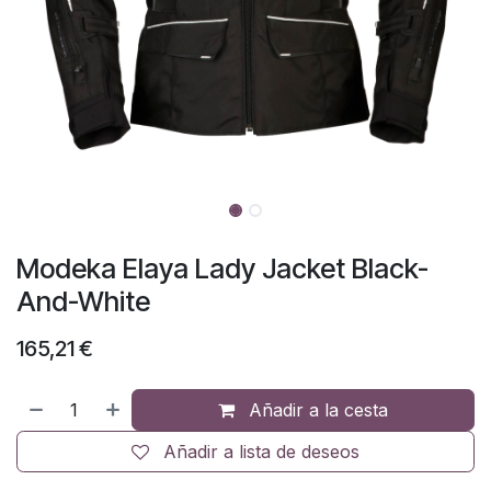
Modeka Elaya Lady Jacket Black-
And-White
165,21
€
Añadir a la cesta
Añadir a lista de deseos