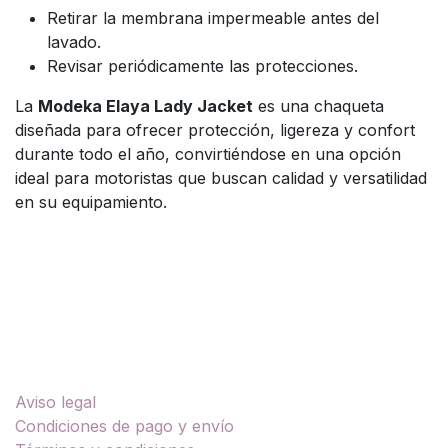
Retirar la membrana impermeable antes del
lavado.
Revisar periódicamente las protecciones.
La
Modeka Elaya Lady Jacket
es una chaqueta
diseñada para ofrecer protección, ligereza y confort
durante todo el año, convirtiéndose en una opción
ideal para motoristas que buscan calidad y versatilidad
en su equipamiento.
Enlaces útiles
Aviso legal
Condiciones de pago y envío