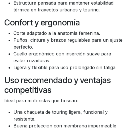
Estructura pensada para mantener estabilidad
térmica en trayectos urbanos y touring.
Confort y ergonomía
Corte adaptado a la anatomía femenina.
Puños, cintura y brazos regulables para un ajuste
perfecto.
Cuello ergonómico con inserción suave para
evitar rozaduras.
Ligera y flexible para uso prolongado sin fatiga.
Uso recomendado y ventajas
competitivas
Ideal para motoristas que buscan:
Una chaqueta de touring ligera, funcional y
resistente.
Buena protección con membrana impermeable