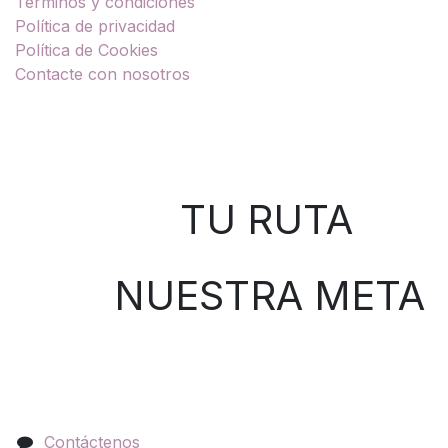
Términos y condiciones
Política de privacidad
Política de Cookies
Contacte con nosotros
Sobre nosotros
TU RUTA
NUESTRA META
Contáctenos
Contáctenos