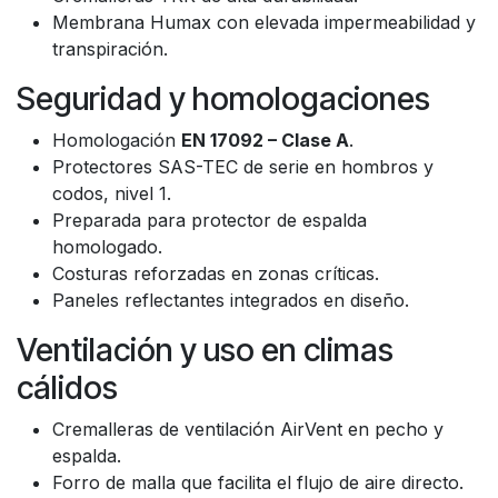
Membrana Humax con elevada impermeabilidad y
transpiración.
Seguridad y homologaciones
Homologación
EN 17092 – Clase A
.
Protectores SAS-TEC de serie en hombros y
codos, nivel 1.
Preparada para protector de espalda
homologado.
Costuras reforzadas en zonas críticas.
Paneles reflectantes integrados en diseño.
Ventilación y uso en climas
cálidos
Cremalleras de ventilación AirVent en pecho y
espalda.
Forro de malla que facilita el flujo de aire directo.