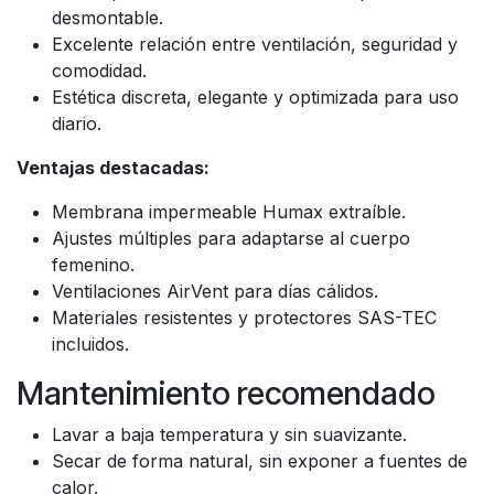
desmontable.
Excelente relación entre ventilación, seguridad y
comodidad.
Estética discreta, elegante y optimizada para uso
diario.
Ventajas destacadas:
Membrana impermeable Humax extraíble.
Ajustes múltiples para adaptarse al cuerpo
femenino.
Ventilaciones AirVent para días cálidos.
Materiales resistentes y protectores SAS-TEC
incluidos.
Mantenimiento recomendado
Lavar a baja temperatura y sin suavizante.
Secar de forma natural, sin exponer a fuentes de
calor.