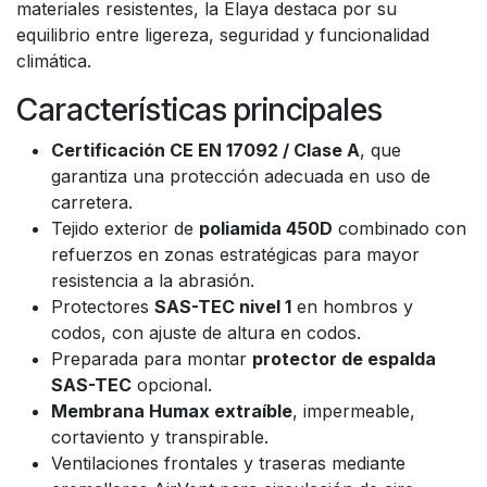
materiales resistentes, la Elaya destaca por su
equilibrio entre ligereza, seguridad y funcionalidad
climática.
Características principales
Certificación CE EN 17092 / Clase A
, que
garantiza una protección adecuada en uso de
carretera.
Tejido exterior de
poliamida 450D
combinado con
refuerzos en zonas estratégicas para mayor
resistencia a la abrasión.
Protectores
SAS-TEC nivel 1
en hombros y
codos, con ajuste de altura en codos.
Preparada para montar
protector de espalda
SAS-TEC
opcional.
Membrana Humax extraíble
, impermeable,
cortaviento y transpirable.
Ventilaciones frontales y traseras mediante