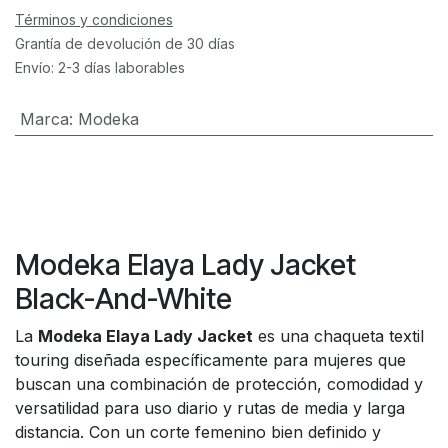
Términos y condiciones
Grantía de devolución de 30 días
Envío: 2-3 días laborables
Marca
:
Modeka
Modeka Elaya Lady Jacket
Black-And-White
La
Modeka Elaya Lady Jacket
es una chaqueta textil
touring diseñada específicamente para mujeres que
buscan una combinación de protección, comodidad y
versatilidad para uso diario y rutas de media y larga
distancia. Con un corte femenino bien definido y