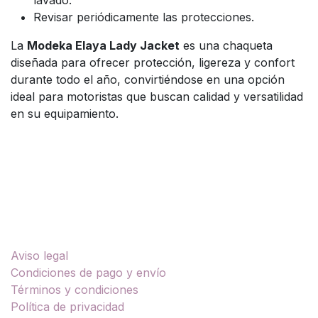
lavado.
Revisar periódicamente las protecciones.
La
Modeka Elaya Lady Jacket
es una chaqueta
diseñada para ofrecer protección, ligereza y confort
durante todo el año, convirtiéndose en una opción
ideal para motoristas que buscan calidad y versatilidad
en su equipamiento.
Enlaces útiles
Aviso legal
Condiciones de pago y envío
Términos y condiciones
Política de privacidad