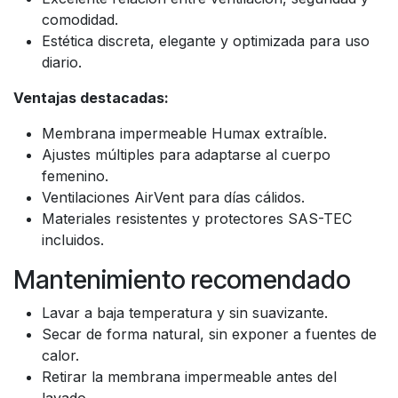
comodidad.
Estética discreta, elegante y optimizada para uso
diario.
Ventajas destacadas:
Membrana impermeable Humax extraíble.
Ajustes múltiples para adaptarse al cuerpo
femenino.
Ventilaciones AirVent para días cálidos.
Materiales resistentes y protectores SAS-TEC
incluidos.
Mantenimiento recomendado
Lavar a baja temperatura y sin suavizante.
Secar de forma natural, sin exponer a fuentes de
calor.
Retirar la membrana impermeable antes del