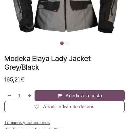
Modeka Elaya Lady Jacket
Grey/Black
165,21
€
Añadir a la cesta
Añadir a lista de deseos
Términos y condiciones