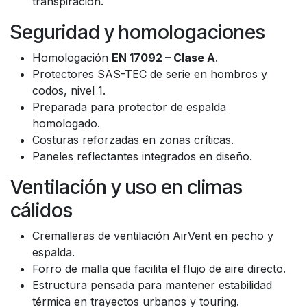
transpiración.
Seguridad y homologaciones
Homologación
EN 17092 – Clase A
.
Protectores SAS-TEC de serie en hombros y
codos, nivel 1.
Preparada para protector de espalda
homologado.
Costuras reforzadas en zonas críticas.
Paneles reflectantes integrados en diseño.
Ventilación y uso en climas
cálidos
Cremalleras de ventilación AirVent en pecho y
espalda.
Forro de malla que facilita el flujo de aire directo.
Estructura pensada para mantener estabilidad
térmica en trayectos urbanos y touring.