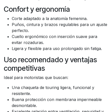
Confort y ergonomía
Corte adaptado a la anatomía femenina.
Puños, cintura y brazos regulables para un ajuste
perfecto.
Cuello ergonómico con inserción suave para
evitar rozaduras.
Ligera y flexible para uso prolongado sin fatiga.
Uso recomendado y ventajas
competitivas
Ideal para motoristas que buscan:
Una chaqueta de touring ligera, funcional y
resistente.
Buena protección con membrana impermeable
desmontable.
Excelente relación entre ventilación, seguridad y