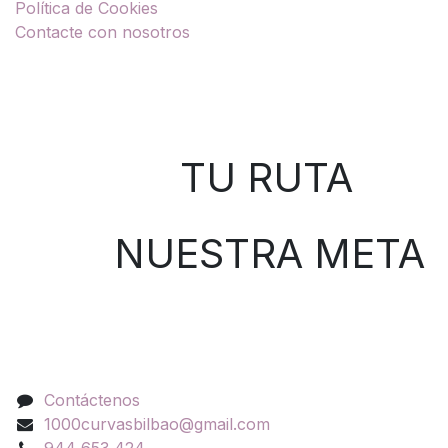
Política de Cookies
Contacte con nosotros
Sobre nosotros
TU RUTA
NUESTRA META
Contáctenos
Contáctenos
1000curvasbilbao@gmail.com