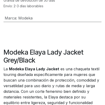
Grantía de devolución de 30 días
Envío: 2-3 días laborables
Marca
:
Modeka
Modeka Elaya Lady Jacket
Grey/Black
La
Modeka Elaya Lady Jacket
es una chaqueta textil
touring diseñada específicamente para mujeres que
buscan una combinación de protección, comodidad y
versatilidad para uso diario y rutas de media y larga
distancia. Con un corte femenino bien definido y
materiales resistentes, la Elaya destaca por su
equilibrio entre ligereza, seguridad y funcionalidad