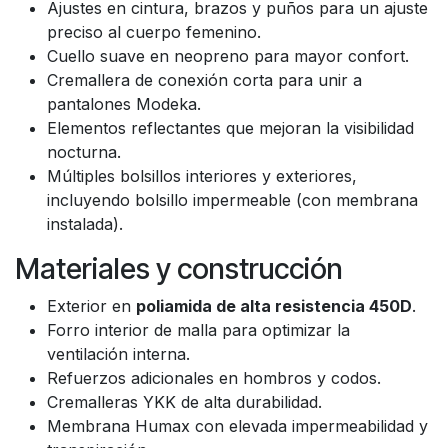
Ajustes en cintura, brazos y puños para un ajuste
preciso al cuerpo femenino.
Cuello suave en neopreno para mayor confort.
Cremallera de conexión corta para unir a
pantalones Modeka.
Elementos reflectantes que mejoran la visibilidad
nocturna.
Múltiples bolsillos interiores y exteriores,
incluyendo bolsillo impermeable (con membrana
instalada).
Materiales y construcción
Exterior en
poliamida de alta resistencia 450D
.
Forro interior de malla para optimizar la
ventilación interna.
Refuerzos adicionales en hombros y codos.
Cremalleras YKK de alta durabilidad.
Membrana Humax con elevada impermeabilidad y