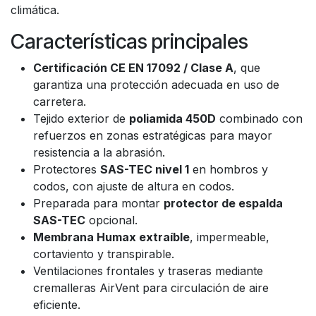
climática.
Características principales
Certificación CE EN 17092 / Clase A
, que
garantiza una protección adecuada en uso de
carretera.
Tejido exterior de
poliamida 450D
combinado con
refuerzos en zonas estratégicas para mayor
resistencia a la abrasión.
Protectores
SAS-TEC nivel 1
en hombros y
codos, con ajuste de altura en codos.
Preparada para montar
protector de espalda
SAS-TEC
opcional.
Membrana Humax extraíble
, impermeable,
cortaviento y transpirable.
Ventilaciones frontales y traseras mediante
cremalleras AirVent para circulación de aire
eficiente.