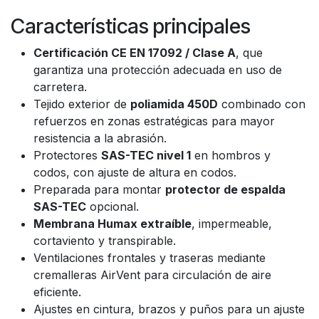
Características principales
Certificación CE EN 17092 / Clase A
, que
garantiza una protección adecuada en uso de
carretera.
Tejido exterior de
poliamida 450D
combinado con
refuerzos en zonas estratégicas para mayor
resistencia a la abrasión.
Protectores
SAS-TEC nivel 1
en hombros y
codos, con ajuste de altura en codos.
Preparada para montar
protector de espalda
SAS-TEC
opcional.
Membrana Humax extraíble
, impermeable,
cortaviento y transpirable.
Ventilaciones frontales y traseras mediante
cremalleras AirVent para circulación de aire
eficiente.
Ajustes en cintura, brazos y puños para un ajuste