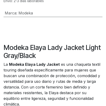
Envío: 2-3 días laborables
Marca
:
Modeka
Modeka Elaya Lady Jacket Light
Gray/Black
La
Modeka Elaya Lady Jacket
es una chaqueta textil
touring diseñada específicamente para mujeres que
buscan una combinación de protección, comodidad y
versatilidad para uso diario y rutas de media y larga
distancia. Con un corte femenino bien definido y
materiales resistentes, la Elaya destaca por su
equilibrio entre ligereza, seguridad y funcionalidad
climática.