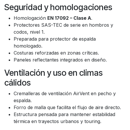
Seguridad y homologaciones
Homologación
EN 17092 – Clase A
.
Protectores SAS-TEC de serie en hombros y
codos, nivel 1.
Preparada para protector de espalda
homologado.
Costuras reforzadas en zonas críticas.
Paneles reflectantes integrados en diseño.
Ventilación y uso en climas
cálidos
Cremalleras de ventilación AirVent en pecho y
espalda.
Forro de malla que facilita el flujo de aire directo.
Estructura pensada para mantener estabilidad
térmica en trayectos urbanos y touring.