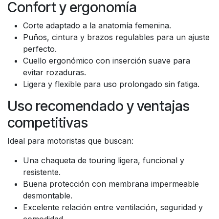
Confort y ergonomía
Corte adaptado a la anatomía femenina.
Puños, cintura y brazos regulables para un ajuste
perfecto.
Cuello ergonómico con inserción suave para
evitar rozaduras.
Ligera y flexible para uso prolongado sin fatiga.
Uso recomendado y ventajas
competitivas
Ideal para motoristas que buscan:
Una chaqueta de touring ligera, funcional y
resistente.
Buena protección con membrana impermeable
desmontable.
Excelente relación entre ventilación, seguridad y