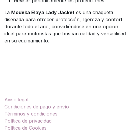
Revisar periódicamente las protecciones.
La
Modeka Elaya Lady Jacket
es una chaqueta
diseñada para ofrecer protección, ligereza y confort
durante todo el año, convirtiéndose en una opción
ideal para motoristas que buscan calidad y versatilidad
en su equipamiento.
Enlaces útiles
Aviso legal
Condiciones de pago y envío
Términos y condiciones
Política de privacidad
Política de Cookies