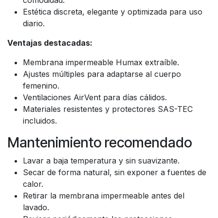
comodidad.
Estética discreta, elegante y optimizada para uso
diario.
Ventajas destacadas:
Membrana impermeable Humax extraíble.
Ajustes múltiples para adaptarse al cuerpo
femenino.
Ventilaciones AirVent para días cálidos.
Materiales resistentes y protectores SAS-TEC
incluidos.
Mantenimiento recomendado
Lavar a baja temperatura y sin suavizante.
Secar de forma natural, sin exponer a fuentes de
calor.
Retirar la membrana impermeable antes del
lavado.