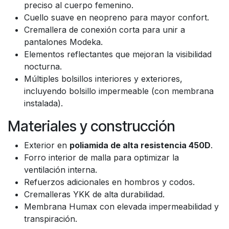
preciso al cuerpo femenino.
Cuello suave en neopreno para mayor confort.
Cremallera de conexión corta para unir a
pantalones Modeka.
Elementos reflectantes que mejoran la visibilidad
nocturna.
Múltiples bolsillos interiores y exteriores,
incluyendo bolsillo impermeable (con membrana
instalada).
Materiales y construcción
Exterior en
poliamida de alta resistencia 450D
.
Forro interior de malla para optimizar la
ventilación interna.
Refuerzos adicionales en hombros y codos.
Cremalleras YKK de alta durabilidad.
Membrana Humax con elevada impermeabilidad y
transpiración.