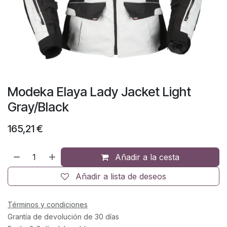
Modeka Elaya Lady Jacket Light
Gray/Black
165,21
€
Añadir a la cesta
Añadir a lista de deseos
Términos y condiciones
Grantía de devolución de 30 días