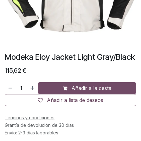
Modeka Eloy Jacket Light Gray/Black
115,62
€
Añadir a la cesta
Añadir a lista de deseos
Términos y condiciones
Grantía de devolución de 30 días
Envío: 2-3 días laborables