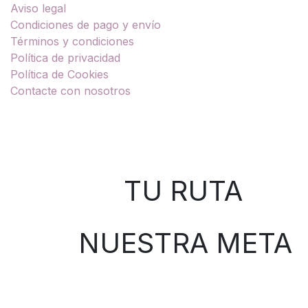
Aviso legal
Condiciones de pago y envío
Términos y condiciones
Política de privacidad
Política de Cookies
Contacte con nosotros
Sobre nosotros
TU RUTA
NUESTRA META