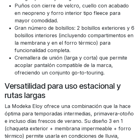
Puños con cierre de velcro, cuello con acabado
en neopreno y forro interior tipo fleece para
mayor comodidad.
Gran número de bolsillos: 2 bolsillos exteriores y 6
bolsillos interiores (incluyendo compartimentos en
la membrana y en el forro térmico) para
funcionalidad completa.
Cremallera de unión (larga y corta) que permite
acoplar pantalón compatible de la marca,
ofreciendo un conjunto go-to-touring.
Versatilidad para uso estacional y
rutas largas
La Modeka Eloy ofrece una combinación que la hace
óptima para temporadas intermedias, primavera-otoño
e incluso días frescos de verano. Su diseño 3 en 1
(chaqueta exterior + membrana impermeable + forro
térmico) permite usarla en condiciones de lluvia,