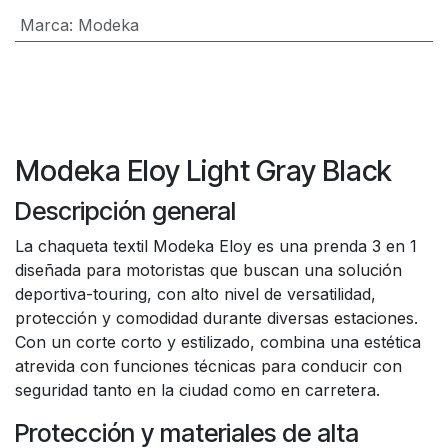
Marca
:
Modeka
Modeka Eloy Light Gray Black
Descripción general
La chaqueta textil Modeka Eloy es una prenda 3 en 1
diseñada para motoristas que buscan una solución
deportiva-touring, con alto nivel de versatilidad,
protección y comodidad durante diversas estaciones.
Con un corte corto y estilizado, combina una estética
atrevida con funciones técnicas para conducir con
seguridad tanto en la ciudad como en carretera.
Protección y materiales de alta