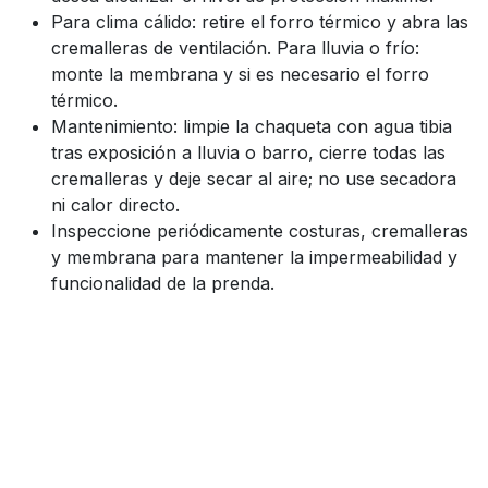
Para clima cálido: retire el forro térmico y abra las
cremalleras de ventilación. Para lluvia o frío:
monte la membrana y si es necesario el forro
térmico.
Mantenimiento: limpie la chaqueta con agua tibia
tras exposición a lluvia o barro, cierre todas las
cremalleras y deje secar al aire; no use secadora
ni calor directo.
Inspeccione periódicamente costuras, cremalleras
y membrana para mantener la impermeabilidad y
funcionalidad de la prenda.
Enlaces útiles