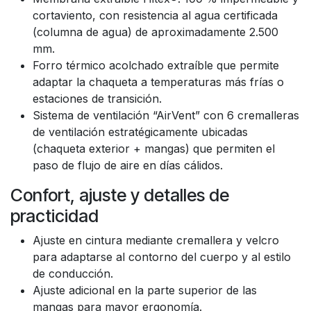
cortaviento, con resistencia al agua certificada
(columna de agua) de aproximadamente 2.500
mm.
Forro térmico acolchado extraíble que permite
adaptar la chaqueta a temperaturas más frías o
estaciones de transición.
Sistema de ventilación “AirVent” con 6 cremalleras
de ventilación estratégicamente ubicadas
(chaqueta exterior + mangas) que permiten el
paso de flujo de aire en días cálidos.
Confort, ajuste y detalles de
practicidad
Ajuste en cintura mediante cremallera y velcro
para adaptarse al contorno del cuerpo y al estilo
de conducción.
Ajuste adicional en la parte superior de las
mangas para mayor ergonomía.