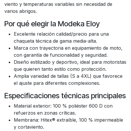
viento y temperaturas variables sin necesidad de
varios abrigos.
Por qué elegir la Modeka Eloy
Excelente relación calidad/precio para una
chaqueta técnica de gama media-alta.
Marca con trayectoria en equipamiento de moto,
con garantía de funcionalidad y seguridad.
Diseño estilizado y deportivo, ideal para motoristas
que quieren tanto estilo como protección.
Amplia variedad de tallas (S a 4XL) que favorece
el ajuste para diferentes complexiones.
Especificaciones técnicas principales
Material exterior: 100 % poliéster 600 D con
refuerzos en zonas críticas.
Membrana: Hitex® extraíble, 100 % impermeable
y cortaviento.