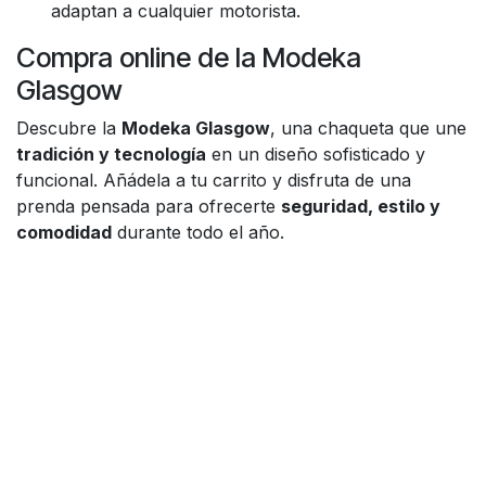
adaptan a cualquier motorista.
Compra online de la Modeka
Glasgow
Descubre la
Modeka Glasgow
, una chaqueta que une
tradición y tecnología
en un diseño sofisticado y
funcional. Añádela a tu carrito y disfruta de una
prenda pensada para ofrecerte
seguridad, estilo y
comodidad
durante todo el año.
Enlaces útiles