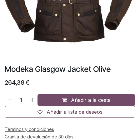
Modeka Glasgow Jacket Olive
264,38
€
Añadir a la cesta
Añadir a lista de deseos
Términos y condiciones
Grantía de devolución de 30 días