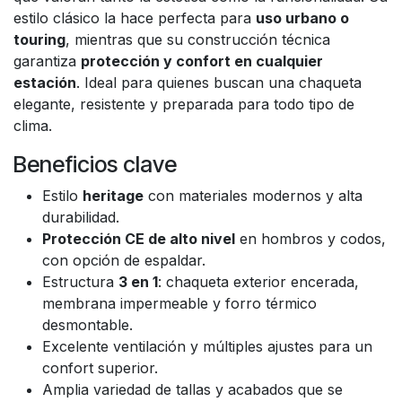
estilo clásico la hace perfecta para
uso urbano o
touring
, mientras que su construcción técnica
garantiza
protección y confort en cualquier
estación
. Ideal para quienes buscan una chaqueta
elegante, resistente y preparada para todo tipo de
clima.
Beneficios clave
Estilo
heritage
con materiales modernos y alta
durabilidad.
Protección CE de alto nivel
en hombros y codos,
con opción de espaldar.
Estructura
3 en 1
: chaqueta exterior encerada,
membrana impermeable y forro térmico
desmontable.
Excelente ventilación y múltiples ajustes para un
confort superior.
Amplia variedad de tallas y acabados que se