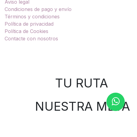
Aviso legal
Condiciones de pago y envío
Términos y condiciones
Política de privacidad
Política de Cookies
Contacte con nosotros
Sobre nosotros
TU RUTA
NUESTRA META