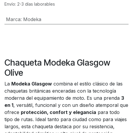
Envío: 2-3 días laborables
Marca
:
Modeka
Chaqueta Modeka Glasgow
Olive
La
Modeka Glasgow
combina el estilo clásico de las
chaquetas británicas enceradas con la tecnología
moderna del equipamiento de moto. Es una prenda
3
en 1
, versátil, funcional y con un diseño atemporal que
ofrece
protección, confort y elegancia
para todo
tipo de rutas. Ideal tanto para ciudad como para viajes
largos, esta chaqueta destaca por su resistencia,