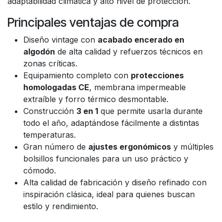
adaptabilidad climática y alto nivel de protección.
Principales ventajas de compra
Diseño vintage con
acabado encerado en
algodón
de alta calidad y refuerzos técnicos en
zonas críticas.
Equipamiento completo con
protecciones
homologadas CE
, membrana impermeable
extraíble y forro térmico desmontable.
Construcción
3 en 1
que permite usarla durante
todo el año, adaptándose fácilmente a distintas
temperaturas.
Gran número de
ajustes ergonómicos
y múltiples
bolsillos funcionales para un uso práctico y
cómodo.
Alta calidad de fabricación y diseño refinado con
inspiración clásica, ideal para quienes buscan
estilo y rendimiento.