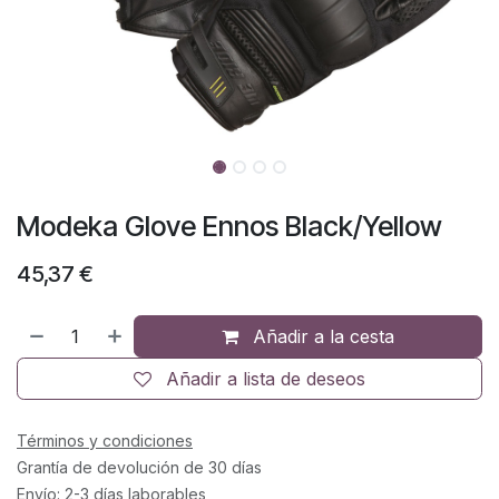
Modeka Glove Ennos Black/Yellow
45,37
€
Añadir a la cesta
Añadir a lista de deseos
Términos y condiciones
Grantía de devolución de 30 días
Envío: 2-3 días laborables