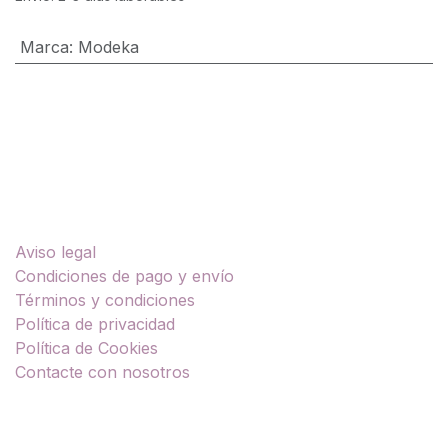
Marca
:
Modeka
Enlaces útiles
Aviso legal
Condiciones de pago y envío
Términos y condiciones
Política de privacidad
Política de Cookies
Contacte con nosotros