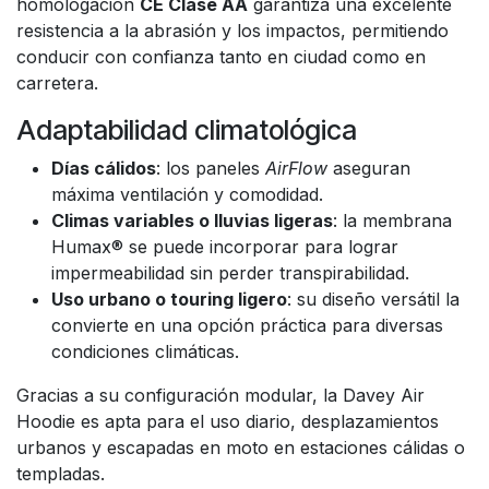
homologación
CE Clase AA
garantiza una excelente
resistencia a la abrasión y los impactos, permitiendo
conducir con confianza tanto en ciudad como en
carretera.
Adaptabilidad climatológica
Días cálidos
: los paneles
AirFlow
aseguran
máxima ventilación y comodidad.
Climas variables o lluvias ligeras
: la membrana
Humax® se puede incorporar para lograr
impermeabilidad sin perder transpirabilidad.
Uso urbano o touring ligero
: su diseño versátil la
convierte en una opción práctica para diversas
condiciones climáticas.
Gracias a su configuración modular, la Davey Air
Hoodie es apta para el uso diario, desplazamientos
urbanos y escapadas en moto en estaciones cálidas o
templadas.