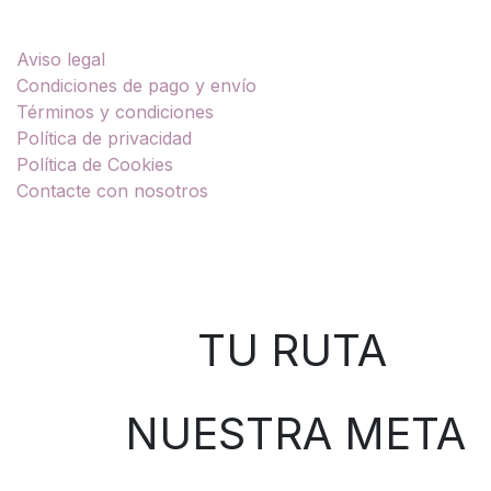
Enlaces útiles
Aviso legal
Condiciones de pago y envío
Términos y condiciones
Política de privacidad
Política de Cookies
Contacte con nosotros
Sobre nosotros
TU RUTA
NUESTRA META