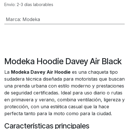
Envío: 2-3 días laborables
Marca
:
Modeka
Modeka Hoodie Davey Air Black
La
Modeka Davey Air Hoodie
es una chaqueta tipo
sudadera técnica diseñada para motoristas que buscan
una prenda urbana con estilo moderno y prestaciones
de seguridad certificadas. Ideal para uso diario o rutas
en primavera y verano, combina ventilación, ligereza y
protección, con una estética casual que la hace
perfecta tanto para la moto como para la ciudad.
Características principales