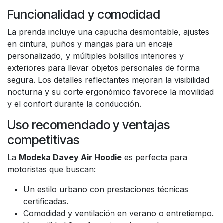
Funcionalidad y comodidad
La prenda incluye una capucha desmontable, ajustes
en cintura, puños y mangas para un encaje
personalizado, y múltiples bolsillos interiores y
exteriores para llevar objetos personales de forma
segura. Los detalles reflectantes mejoran la visibilidad
nocturna y su corte ergonómico favorece la movilidad
y el confort durante la conducción.
Uso recomendado y ventajas
competitivas
La
Modeka Davey Air Hoodie
es perfecta para
motoristas que buscan:
Un estilo urbano con prestaciones técnicas
certificadas.
Comodidad y ventilación en verano o entretiempo.