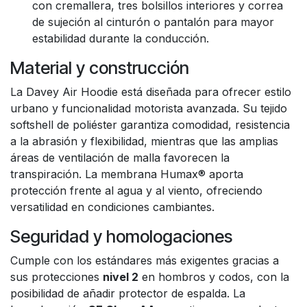
con cremallera, tres bolsillos interiores y correa
de sujeción al cinturón o pantalón para mayor
estabilidad durante la conducción.
Material y construcción
La Davey Air Hoodie está diseñada para ofrecer estilo
urbano y funcionalidad motorista avanzada. Su tejido
softshell de poliéster garantiza comodidad, resistencia
a la abrasión y flexibilidad, mientras que las amplias
áreas de ventilación de malla favorecen la
transpiración. La membrana Humax® aporta
protección frente al agua y al viento, ofreciendo
versatilidad en condiciones cambiantes.
Seguridad y homologaciones
Cumple con los estándares más exigentes gracias a
sus protecciones
nivel 2
en hombros y codos, con la
posibilidad de añadir protector de espalda. La