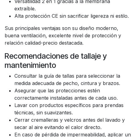
Versatilidad 2 en 1 gracias a la membrana
extraíble.
Alta protección CE sin sacrificar ligereza ni estilo.
Sus principales ventajas son su diseño moderno,
buena ventilación, excelente nivel de protección y
relación calidad-precio destacada.
Recomendaciones de tallaje y
mantenimiento
Consultar la guía de tallas para seleccionar la
medida adecuada de pecho, cintura y brazos.
Asegurar que las protecciones estén
correctamente instaladas antes de cada uso.
Lavar con productos específicos para prendas
técnicas, sin suavizantes.
Cerrar cremalleras y velcros antes del lavado y
secar al aire evitando el calor directo.
En caso de pérdida de impermeabilidad, aplicar un