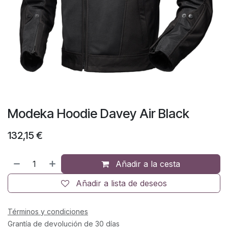
Modeka Hoodie Davey Air Black
132,15
€
Añadir a la cesta
Añadir a lista de deseos
Términos y condiciones
Grantía de devolución de 30 días