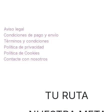
Enlaces útiles
Aviso legal
Condiciones de pago y envío
Términos y condiciones
Política de privacidad
Política de Cookies
Contacte con nosotros
Sobre nosotros
TU RUTA