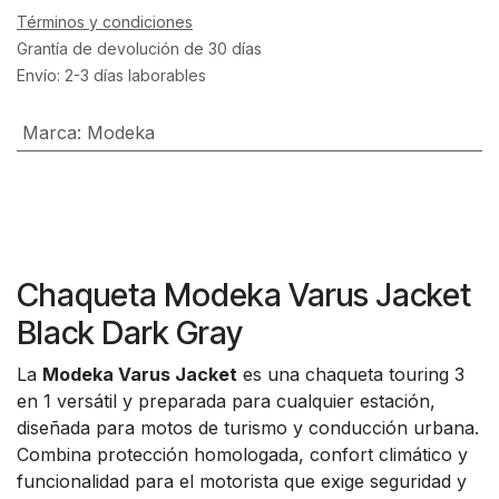
Términos y condiciones
Grantía de devolución de 30 días
Envío: 2-3 días laborables
Marca
:
Modeka
Chaqueta Modeka Varus Jacket
Black Dark Gray
La
Modeka Varus Jacket
es una chaqueta touring 3
en 1 versátil y preparada para cualquier estación,
diseñada para motos de turismo y conducción urbana.
Combina protección homologada, confort climático y
funcionalidad para el motorista que exige seguridad y