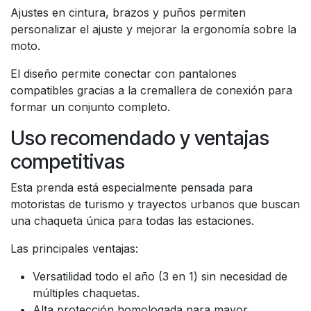
Ajustes en cintura, brazos y puños permiten
personalizar el ajuste y mejorar la ergonomía sobre la
moto.
El diseño permite conectar con pantalones
compatibles gracias a la cremallera de conexión para
formar un conjunto completo.
Uso recomendado y ventajas
competitivas
Esta prenda está especialmente pensada para
motoristas de turismo y trayectos urbanos que buscan
una chaqueta única para todas las estaciones.
Las principales ventajas:
Versatilidad todo el año (3 en 1) sin necesidad de
múltiples chaquetas.
Alta protección homologada para mayor