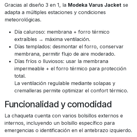
Gracias al diseño 3 en 1, la
Modeka Varus Jacket
se
adapta a múltiples estaciones y condiciones
meteorológicas.
Día caluroso: membrana + forro térmico
extraíbles → máxima ventilación.
Días templados: desmontar el forro, conservar
membrana, permitir flujo de aire moderado.
Días fríos o lluviosos: usar la membrana
impermeable + el forro térmico para protección
total.
La ventilación regulable mediante solapas y
cremalleras permite optimizar el confort térmico.
Funcionalidad y comodidad
La chaqueta cuenta con varios bolsillos externos e
internos, incluyendo un bolsillo específico para
emergencias o identificación en el antebrazo izquierdo.