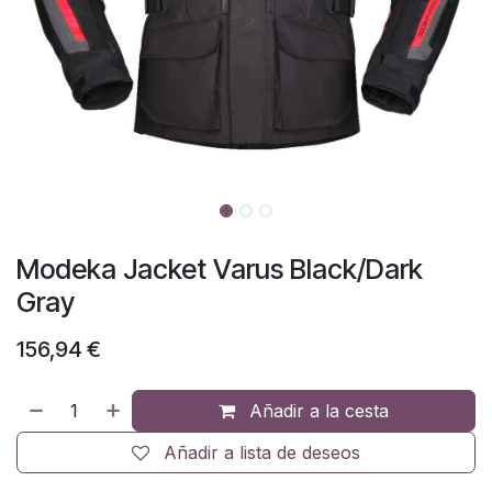
Modeka Jacket Varus Black/Dark
Gray
156,94
€
Añadir a la cesta
Añadir a lista de deseos