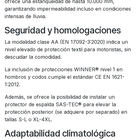
ofrece una estanqueidad de hasta 10.000 mm,
garantizando impermeabilidad incluso en condiciones
intensas de lluvia.
Seguridad y homologaciones
La modalidad clase AA (EN 17092-3:2020) indica un
nivel elevado de protección textil para motoristas, sin
descuidar la comodidad.
La inclusión de protecciones WINNER® nivel 1 en
hombros y codos cumple el estándar CE EN 1621-
1:2012.
Además, se ofrece la posibilidad de instalar un
protector de espalda SAS-TEC® para elevar la
protección posterior (se adquiere por separado) en
tallas S-L o XL-4XL.
Adaptabilidad climatológica