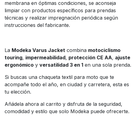
membrana en óptimas condiciones, se aconseja
limpiar con productos específicos para prendas
técnicas y realizar impregnación periódica según
instrucciones del fabricante.
La
Modeka Varus Jacket
combina
motociclismo
touring
,
impermeabilidad
,
protección CE AA
,
ajuste
ergonómico
y
versatilidad 3 en 1
en una sola prenda.
Si buscas una chaqueta textil para moto que te
acompañe todo el año, en ciudad y carretera, esta es
tu elección.
Añádela ahora al carrito y disfruta de la seguridad,
comodidad y estilo que solo Modeka puede ofrecerte.