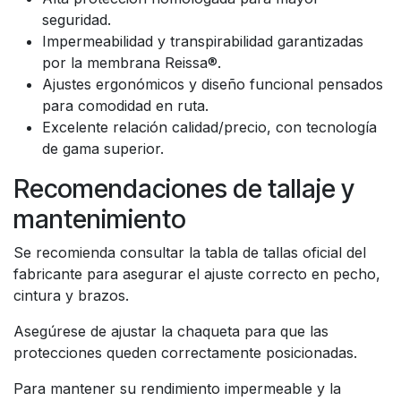
seguridad.
Impermeabilidad y transpirabilidad garantizadas
por la membrana Reissa®.
Ajustes ergonómicos y diseño funcional pensados
para comodidad en ruta.
Excelente relación calidad/precio, con tecnología
de gama superior.
Recomendaciones de tallaje y
mantenimiento
Se recomienda consultar la tabla de tallas oficial del
fabricante para asegurar el ajuste correcto en pecho,
cintura y brazos.
Asegúrese de ajustar la chaqueta para que las
protecciones queden correctamente posicionadas.
Para mantener su rendimiento impermeable y la