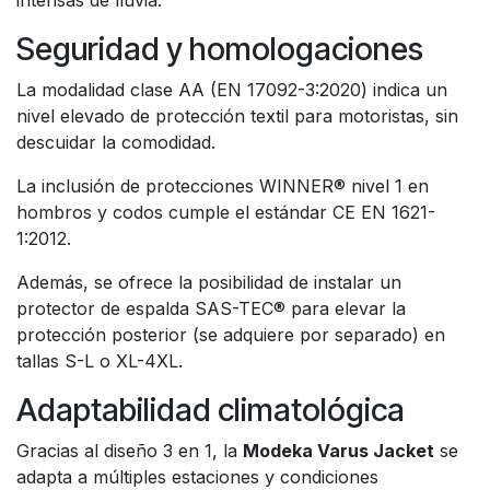
intensas de lluvia.
Seguridad y homologaciones
La modalidad clase AA (EN 17092-3:2020) indica un
nivel elevado de protección textil para motoristas, sin
descuidar la comodidad.
La inclusión de protecciones WINNER® nivel 1 en
hombros y codos cumple el estándar CE EN 1621-
1:2012.
Además, se ofrece la posibilidad de instalar un
protector de espalda SAS-TEC® para elevar la
protección posterior (se adquiere por separado) en
tallas S-L o XL-4XL.
Adaptabilidad climatológica
Gracias al diseño 3 en 1, la
Modeka Varus Jacket
se
adapta a múltiples estaciones y condiciones