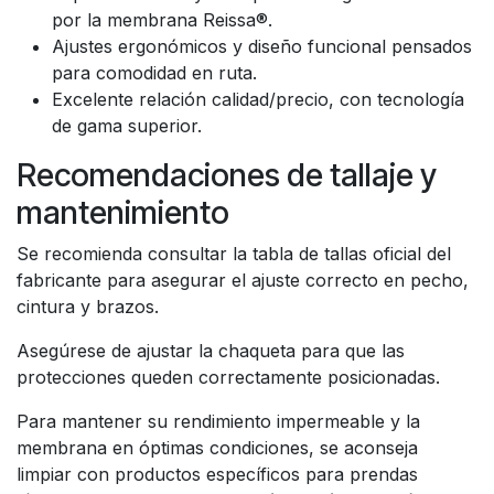
por la membrana Reissa®.
Ajustes ergonómicos y diseño funcional pensados
para comodidad en ruta.
Excelente relación calidad/precio, con tecnología
de gama superior.
Recomendaciones de tallaje y
mantenimiento
Se recomienda consultar la tabla de tallas oficial del
fabricante para asegurar el ajuste correcto en pecho,
cintura y brazos.
Asegúrese de ajustar la chaqueta para que las
protecciones queden correctamente posicionadas.
Para mantener su rendimiento impermeable y la
membrana en óptimas condiciones, se aconseja
limpiar con productos específicos para prendas