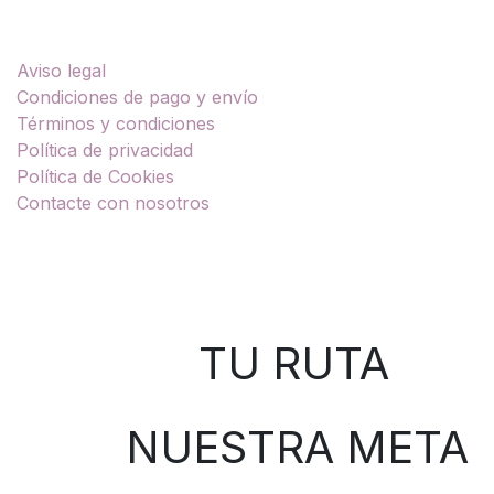
Enlaces útiles
Aviso legal
Condiciones de pago y envío
Términos y condiciones
Política de privacidad
Política de Cookies
Contacte con nosotros
Sobre nosotros
TU RUTA
NUESTRA META