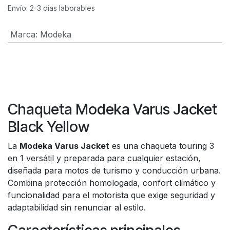
Envío: 2-3 días laborables
Marca
:
Modeka
Chaqueta Modeka Varus Jacket
Black Yellow
La
Modeka Varus Jacket
es una chaqueta touring 3
en 1 versátil y preparada para cualquier estación,
diseñada para motos de turismo y conducción urbana.
Combina protección homologada, confort climático y
funcionalidad para el motorista que exige seguridad y
adaptabilidad sin renunciar al estilo.