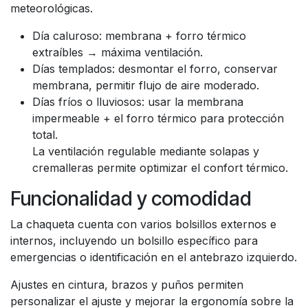
meteorológicas.
Día caluroso: membrana + forro térmico
extraíbles → máxima ventilación.
Días templados: desmontar el forro, conservar
membrana, permitir flujo de aire moderado.
Días fríos o lluviosos: usar la membrana
impermeable + el forro térmico para protección
total.
La ventilación regulable mediante solapas y
cremalleras permite optimizar el confort térmico.
Funcionalidad y comodidad
La chaqueta cuenta con varios bolsillos externos e
internos, incluyendo un bolsillo específico para
emergencias o identificación en el antebrazo izquierdo.
Ajustes en cintura, brazos y puños permiten
personalizar el ajuste y mejorar la ergonomía sobre la