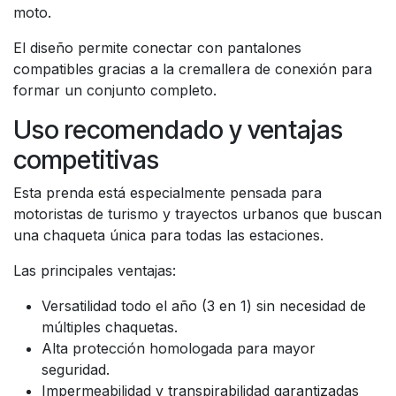
moto.
El diseño permite conectar con pantalones
compatibles gracias a la cremallera de conexión para
formar un conjunto completo.
Uso recomendado y ventajas
competitivas
Esta prenda está especialmente pensada para
motoristas de turismo y trayectos urbanos que buscan
una chaqueta única para todas las estaciones.
Las principales ventajas:
Versatilidad todo el año (3 en 1) sin necesidad de
múltiples chaquetas.
Alta protección homologada para mayor
seguridad.
Impermeabilidad y transpirabilidad garantizadas