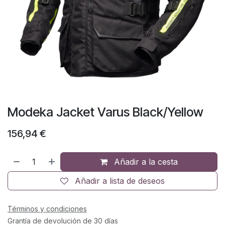
Modeka Jacket Varus Black/Yellow
156,94
€
Añadir a la cesta
Añadir a lista de deseos
Términos y condiciones
Grantía de devolución de 30 días