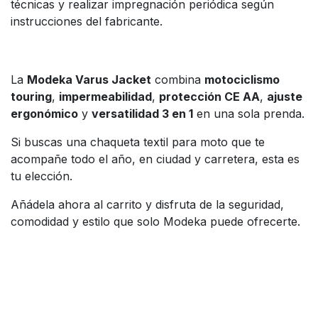
técnicas y realizar impregnación periódica según
instrucciones del fabricante.
La
Modeka Varus Jacket
combina
motociclismo
touring
,
impermeabilidad
,
protección CE AA
,
ajuste
ergonómico
y
versatilidad 3 en 1
en una sola prenda.
Si buscas una chaqueta textil para moto que te
acompañe todo el año, en ciudad y carretera, esta es
tu elección.
Añádela ahora al carrito y disfruta de la seguridad,
comodidad y estilo que solo Modeka puede ofrecerte.