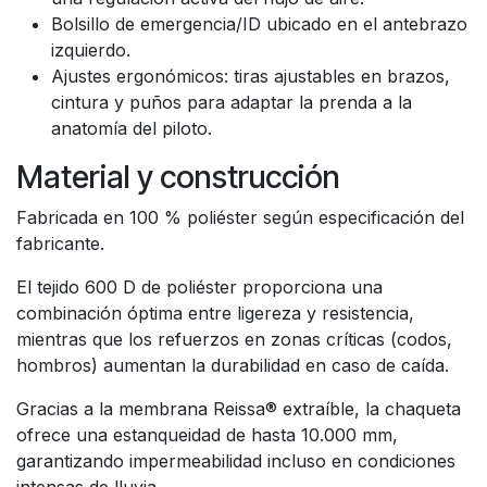
Bolsillo de emergencia/ID ubicado en el antebrazo
izquierdo.
Ajustes ergonómicos: tiras ajustables en brazos,
cintura y puños para adaptar la prenda a la
anatomía del piloto.
Material y construcción
Fabricada en 100 % poliéster según especificación del
fabricante.
El tejido 600 D de poliéster proporciona una
combinación óptima entre ligereza y resistencia,
mientras que los refuerzos en zonas críticas (codos,
hombros) aumentan la durabilidad en caso de caída.
Gracias a la membrana Reissa® extraíble, la chaqueta
ofrece una estanqueidad de hasta 10.000 mm,
garantizando impermeabilidad incluso en condiciones