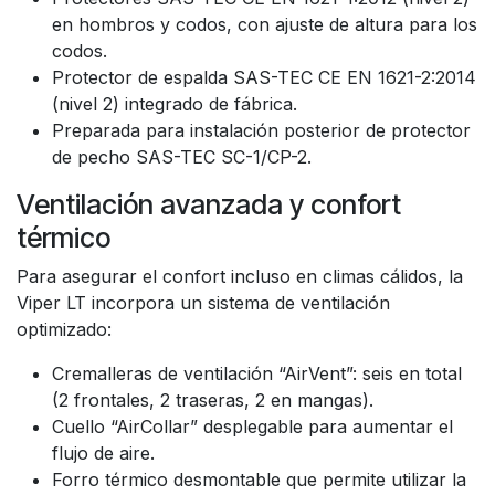
en hombros y codos, con ajuste de altura para los
codos.
Protector de espalda SAS-TEC CE EN 1621-2:2014
(nivel 2) integrado de fábrica.
Preparada para instalación posterior de protector
de pecho SAS-TEC SC-1/CP-2.
Ventilación avanzada y confort
térmico
Para asegurar el confort incluso en climas cálidos, la
Viper LT incorpora un sistema de ventilación
optimizado:
Cremalleras de ventilación “AirVent”: seis en total
(2 frontales, 2 traseras, 2 en mangas).
Cuello “AirCollar” desplegable para aumentar el
flujo de aire.
Forro térmico desmontable que permite utilizar la