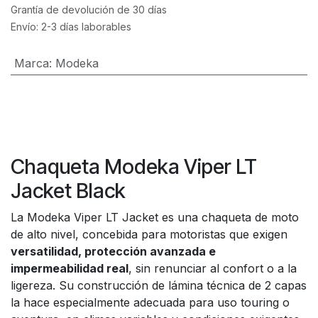
Grantía de devolución de 30 días
Envío: 2-3 días laborables
Marca
:
Modeka
Chaqueta Modeka Viper LT
Jacket Black
La Modeka Viper LT Jacket es una chaqueta de moto
de alto nivel, concebida para motoristas que exigen
versatilidad, protección avanzada e
impermeabilidad real
, sin renunciar al confort o a la
ligereza. Su construcción de lámina técnica de 2 capas
la hace especialmente adecuada para uso touring o