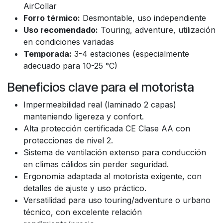
AirCollar
Forro térmico:
Desmontable, uso independiente
Uso recomendado:
Touring, adventure, utilización
en condiciones variadas
Temporada:
3-4 estaciones (especialmente
adecuado para 10-25 °C)
Beneficios clave para el motorista
Impermeabilidad real (laminado 2 capas)
manteniendo ligereza y confort.
Alta protección certificada CE Clase AA con
protecciones de nivel 2.
Sistema de ventilación extenso para conducción
en climas cálidos sin perder seguridad.
Ergonomía adaptada al motorista exigente, con
detalles de ajuste y uso práctico.
Versatilidad para uso touring/adventure o urbano
técnico, con excelente relación