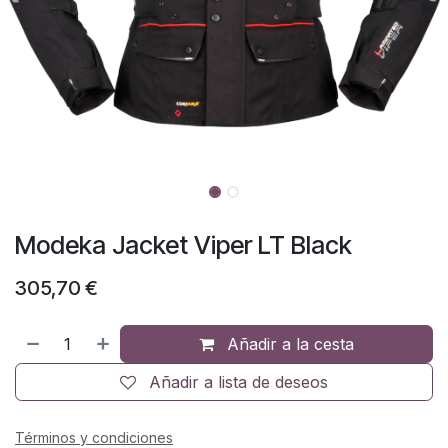
Modeka Jacket Viper LT Black
305,70
€
Añadir a la cesta
Añadir a lista de deseos
Términos y condiciones