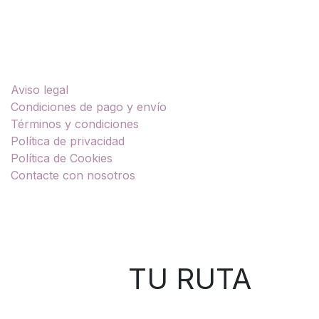
Enlaces útiles
Aviso legal
Condiciones de pago y envío
Términos y condiciones
Política de privacidad
Política de Cookies
Contacte con nosotros
Sobre nosotros
TU RUTA