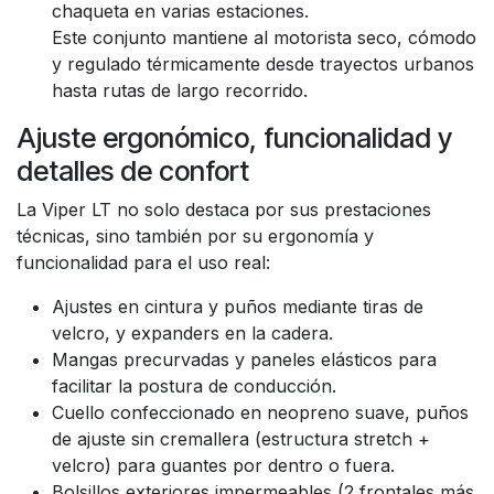
chaqueta en varias estaciones.
Este conjunto mantiene al motorista seco, cómodo
y regulado térmicamente desde trayectos urbanos
hasta rutas de largo recorrido.
Ajuste ergonómico, funcionalidad y
detalles de confort
La Viper LT no solo destaca por sus prestaciones
técnicas, sino también por su ergonomía y
funcionalidad para el uso real:
Ajustes en cintura y puños mediante tiras de
velcro, y expanders en la cadera.
Mangas precurvadas y paneles elásticos para
facilitar la postura de conducción.
Cuello confeccionado en neopreno suave, puños
de ajuste sin cremallera (estructura stretch +
velcro) para guantes por dentro o fuera.
Bolsillos exteriores impermeables (2 frontales más