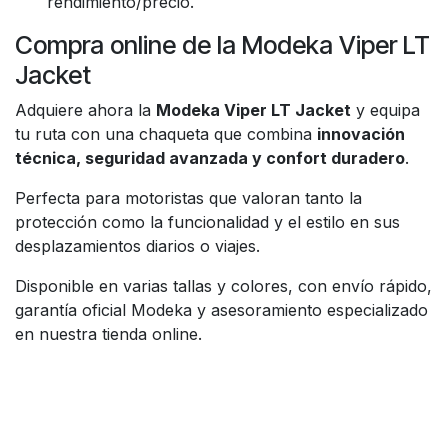
rendimiento/precio.
Compra online de la Modeka Viper LT
Jacket
Adquiere ahora la
Modeka Viper LT Jacket
y equipa
tu ruta con una chaqueta que combina
innovación
técnica, seguridad avanzada y confort duradero
.
Perfecta para motoristas que valoran tanto la
protección como la funcionalidad y el estilo en sus
desplazamientos diarios o viajes.
Disponible en varias tallas y colores, con envío rápido,
garantía oficial Modeka y asesoramiento especializado
en nuestra tienda online.