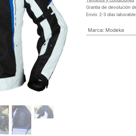
Grantía de devolución d
Envío: 2-3 días laborable
Marca
:
Modeka