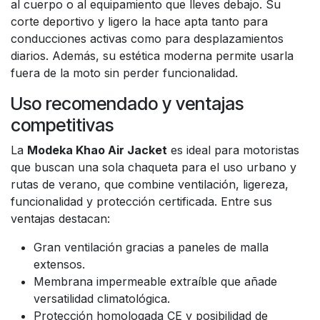
al cuerpo o al equipamiento que lleves debajo. Su
corte deportivo y ligero la hace apta tanto para
conducciones activas como para desplazamientos
diarios. Además, su estética moderna permite usarla
fuera de la moto sin perder funcionalidad.
Uso recomendado y ventajas
competitivas
La
Modeka Khao Air Jacket
es ideal para motoristas
que buscan una sola chaqueta para el uso urbano y
rutas de verano, que combine ventilación, ligereza,
funcionalidad y protección certificada. Entre sus
ventajas destacan:
Gran ventilación gracias a paneles de malla
extensos.
Membrana impermeable extraíble que añade
versatilidad climatológica.
Protección homologada CE y posibilidad de