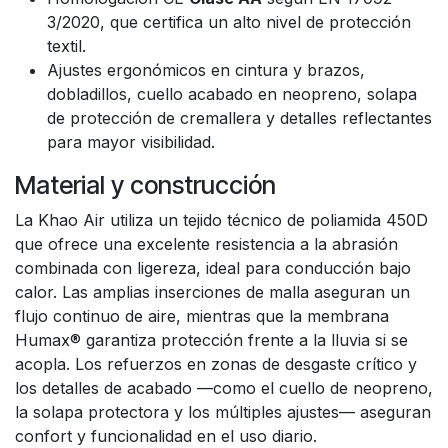
3/2020, que certifica un alto nivel de protección
textil.
Ajustes ergonómicos en cintura y brazos,
dobladillos, cuello acabado en neopreno, solapa
de protección de cremallera y detalles reflectantes
para mayor visibilidad.
Material y construcción
La Khao Air utiliza un tejido técnico de poliamida 450D
que ofrece una excelente resistencia a la abrasión
combinada con ligereza, ideal para conducción bajo
calor. Las amplias inserciones de malla aseguran un
flujo continuo de aire, mientras que la membrana
Humax® garantiza protección frente a la lluvia si se
acopla. Los refuerzos en zonas de desgaste crítico y
los detalles de acabado —como el cuello de neopreno,
la solapa protectora y los múltiples ajustes— aseguran
confort y funcionalidad en el uso diario.