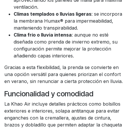
aprovechando los paneles de malla para máxima
ventilación.
Climas templados o lluvias ligeras
: se incorpora
la membrana Humax® para impermeabilidad,
manteniendo transpirabilidad.
Clima frío o lluvia intensa
: aunque no esté
diseñada como prenda de invierno extremo, su
configuración permite mejorar la protección
añadiendo capas interiores.
Gracias a esta flexibilidad, la prenda se convierte en
una opción versátil para quienes priorizan el confort
en verano, sin renunciar a cierta protección en lluvia.
Funcionalidad y comodidad
La Khao Air incluye detalles prácticos como bolsillos
exteriores e interiores, solapa antitanque para evitar
enganches con la cremallera, ajustes de cintura,
brazos y dobladillo que permiten adaptar la chaqueta