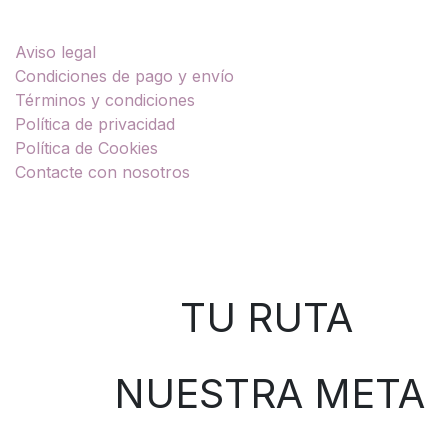
Enlaces útiles
Aviso legal
Condiciones de pago y envío
Términos y condiciones
Política de privacidad
Política de Cookies
Contacte con nosotros
Sobre nosotros
TU RUTA
NUESTRA META