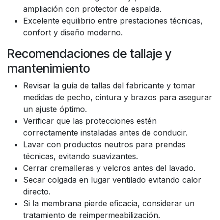
ampliación con protector de espalda.
Excelente equilibrio entre prestaciones técnicas,
confort y diseño moderno.
Recomendaciones de tallaje y
mantenimiento
Revisar la guía de tallas del fabricante y tomar
medidas de pecho, cintura y brazos para asegurar
un ajuste óptimo.
Verificar que las protecciones estén
correctamente instaladas antes de conducir.
Lavar con productos neutros para prendas
técnicas, evitando suavizantes.
Cerrar cremalleras y velcros antes del lavado.
Secar colgada en lugar ventilado evitando calor
directo.
Si la membrana pierde eficacia, considerar un
tratamiento de reimpermeabilización.