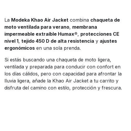
La
Modeka Khao Air Jacket
combina
chaqueta de
moto ventilada para verano
,
membrana
impermeable extraíble Humax®
,
protecciones CE
nivel 1
,
tejido 450 D de alta resistencia
y
ajustes
ergonómicos
en una sola prenda.
Si estás buscando una chaqueta de moto ligera,
ventilada y preparada para conducir con confort en
los días cálidos, pero con capacidad para afrontar la
lluvia ligera, añade la Khao Air Jacket a tu carrito y
disfruta del camino con estilo, protección y frescura.