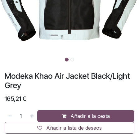
Modeka Khao Air Jacket Black/Light
Grey
165,21
€
Añadir a la cesta
Añadir a lista de deseos