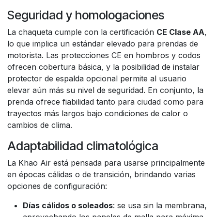
Seguridad y homologaciones
La chaqueta cumple con la certificación
CE Clase AA
,
lo que implica un estándar elevado para prendas de
motorista. Las protecciones CE en hombros y codos
ofrecen cobertura básica, y la posibilidad de instalar
protector de espalda opcional permite al usuario
elevar aún más su nivel de seguridad. En conjunto, la
prenda ofrece fiabilidad tanto para ciudad como para
trayectos más largos bajo condiciones de calor o
cambios de clima.
Adaptabilidad climatológica
La Khao Air está pensada para usarse principalmente
en épocas cálidas o de transición, brindando varias
opciones de configuración:
Días cálidos o soleados
: se usa sin la membrana,