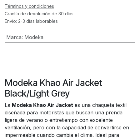
Términos y condiciones
Grantía de devolución de 30 días
Envío: 2-3 días laborables
Marca
:
Modeka
Modeka Khao Air Jacket
Black/Light Grey
La
Modeka Khao Air Jacket
es una chaqueta textil
diseñada para motoristas que buscan una prenda
ligera de verano o entretiempo con excelente
ventilación, pero con la capacidad de convertirse en
impermeable cuando cambia el clima. Ideal para