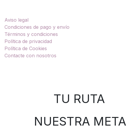
Enlaces útiles
Aviso legal
Condiciones de pago y envío
Términos y condiciones
Política de privacidad
Política de Cookies
Contacte con nosotros
Sobre nosotros
TU RUTA
NUESTRA META