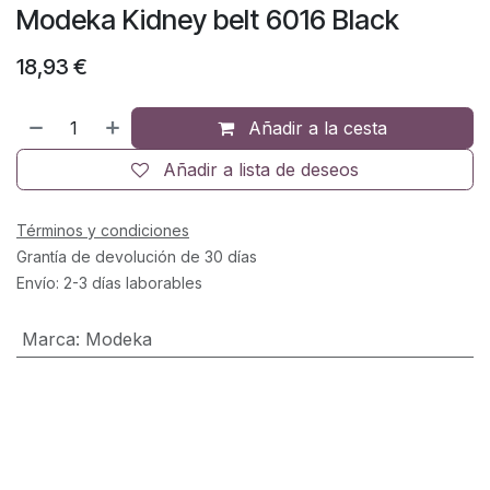
Modeka Kidney belt 6016 Black
18,93
€
Añadir a la cesta
Añadir a lista de deseos
Términos y condiciones
Grantía de devolución de 30 días
Envío: 2-3 días laborables
Marca
:
Modeka