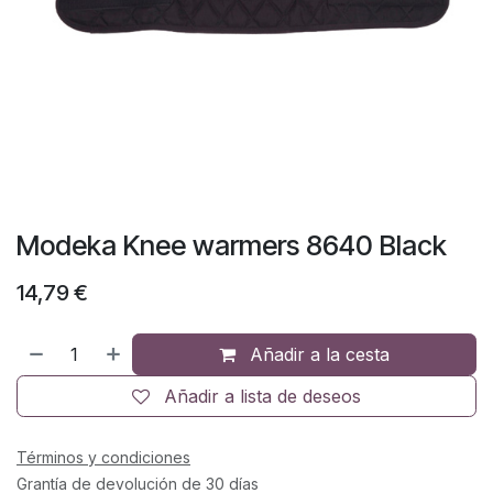
Modeka Knee warmers 8640 Black
14,79
€
Añadir a la cesta
Añadir a lista de deseos
Términos y condiciones
Grantía de devolución de 30 días