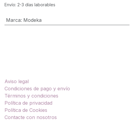
Envío: 2-3 días laborables
Marca
:
Modeka
Enlaces útiles
Aviso legal
Condiciones de pago y envío
Términos y condiciones
Política de privacidad
Política de Cookies
Contacte con nosotros