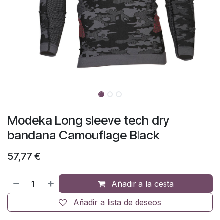
Modeka Long sleeve tech dry
bandana Camouflage Black
57,77
€
Añadir a la cesta
Añadir a lista de deseos