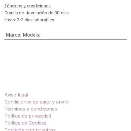
Términos y condiciones
Grantía de devolución de 30 días
Envío: 2-3 días laborables
Marca
:
Modeka
Enlaces útiles
Aviso legal
Condiciones de pago y envío
Términos y condiciones
Política de privacidad
Política de Cookies
Contacte con nosotros