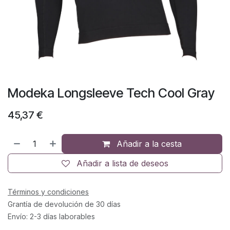
Modeka Longsleeve Tech Cool Gray
45,37
€
Añadir a la cesta
Añadir a lista de deseos
Términos y condiciones
Grantía de devolución de 30 días
Envío: 2-3 días laborables