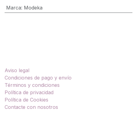
Marca
:
Modeka
Enlaces útiles
Aviso legal
Condiciones de pago y envío
Términos y condiciones
Política de privacidad
Política de Cookies
Contacte con nosotros
Sobre nosotros