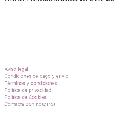
Enlaces útiles
Aviso legal
Condiciones de pago y envío
Términos y condiciones
Política de privacidad
Política de Cookies
Contacte con nosotros
Sobre nosotros