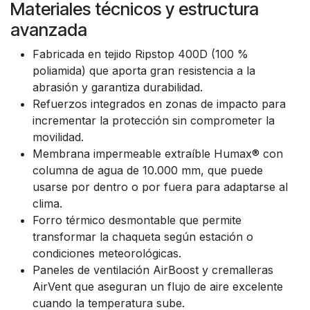
Materiales técnicos y estructura
avanzada
Fabricada en tejido Ripstop 400D (100 %
poliamida) que aporta gran resistencia a la
abrasión y garantiza durabilidad.
Refuerzos integrados en zonas de impacto para
incrementar la protección sin comprometer la
movilidad.
Membrana impermeable extraíble Humax® con
columna de agua de 10.000 mm, que puede
usarse por dentro o por fuera para adaptarse al
clima.
Forro térmico desmontable que permite
transformar la chaqueta según estación o
condiciones meteorológicas.
Paneles de ventilación AirBoost y cremalleras
AirVent que aseguran un flujo de aire excelente
cuando la temperatura sube.