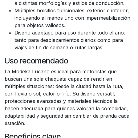
a distintas morfologías y estilos de conducción.
Múltiples bolsillos funcionales: exterior e interior,
incluyendo al menos uno con impermeabilización
para objetos valiosos.
Diseño adaptado para uso durante todo el año:
tanto para desplazamientos diarios como para
viajes de fin de semana o rutas largas.
Uso recomendado
La Modeka Lucano es ideal para motoristas que
buscan una sola chaqueta capaz de rendir en
múltiples situaciones: desde la ciudad hasta la ruta,
con lluvia o sol, calor o frío. Su diseño versátil,
protecciones avanzadas y materiales técnicos la
hacen adecuada para quienes valoran la comodidad,
adaptabilidad y seguridad sin cambiar de prenda cada
estación.
Beneficios clave