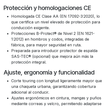
Protección y homologaciones CE
Homologada CE Clase AA (EN 17092-3:2020), lo
que certifica un nivel elevado de protección para
conducción exigente.
Protecciones B-Protect® de Nivel 2 (EN 1621-
1:2012) en hombros y codos, integradas de
fábrica, para mayor seguridad en ruta.
Preparada para introducir protector de espalda
SAS-TEC® (opcional) que mejora aún más la
protección integral.
Ajuste, ergonomía y funcionalidad
Corte touring con longitud ligeramente mayor que
una chaqueta urbana, garantizando cobertura
adicional al conducir.
Ajustes ergonómicos en cintura, mangas y puños
mediante correas y velcro, permitiendo adaptarse