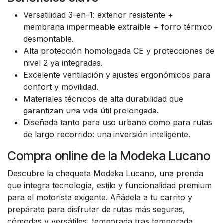
Versatilidad 3-en-1: exterior resistente +
membrana impermeable extraíble + forro térmico
desmontable.
Alta protección homologada CE y protecciones de
nivel 2 ya integradas.
Excelente ventilación y ajustes ergonómicos para
confort y movilidad.
Materiales técnicos de alta durabilidad que
garantizan una vida útil prolongada.
Diseñada tanto para uso urbano como para rutas
de largo recorrido: una inversión inteligente.
Compra online de la Modeka Lucano
Descubre la chaqueta Modeka Lucano, una prenda
que integra tecnología, estilo y funcionalidad premium
para el motorista exigente. Añádela a tu carrito y
prepárate para disfrutar de rutas más seguras,
cómodas y versátiles, temporada tras temporada.