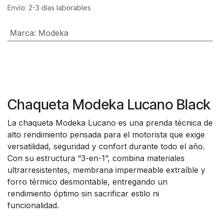
Envío: 2-3 días laborables
Marca
:
Modeka
Chaqueta Modeka Lucano Black
La chaqueta Modeka Lucano es una prenda técnica de
alto rendimiento pensada para el motorista que exige
versatilidad, seguridad y confort durante todo el año.
Con su estructura “3-en-1”, combina materiales
ultrarresistentes, membrana impermeable extraíble y
forro térmico desmontable, entregando un
rendimiento óptimo sin sacrificar estilo ni
funcionalidad.