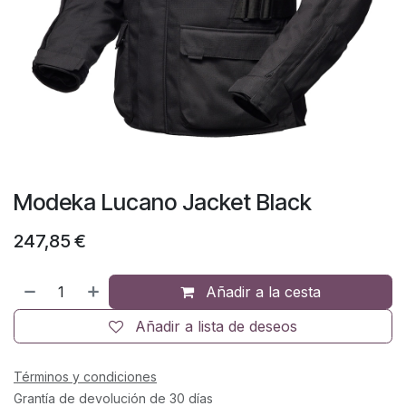
Modeka Lucano Jacket Black
247,85
€
Añadir a la cesta
Añadir a lista de deseos
Términos y condiciones
Grantía de devolución de 30 días