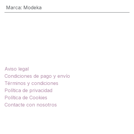
Marca
:
Modeka
Enlaces útiles
Aviso legal
Condiciones de pago y envío
Términos y condiciones
Política de privacidad
Política de Cookies
Contacte con nosotros
Sobre nosotros