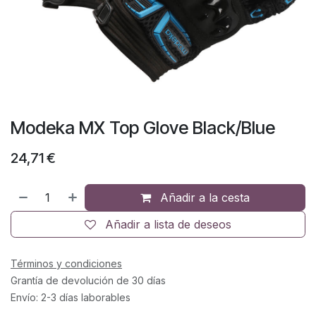
Modeka MX Top Glove Black/Blue
24,71
€
Añadir a la cesta
Añadir a lista de deseos
Términos y condiciones
Grantía de devolución de 30 días
Envío: 2-3 días laborables