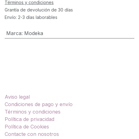
Términos y condiciones
Grantía de devolución de 30 días
Envío: 2-3 días laborables
Marca
:
Modeka
Enlaces útiles
Aviso legal
Condiciones de pago y envío
Términos y condiciones
Política de privacidad
Política de Cookies
Contacte con nosotros