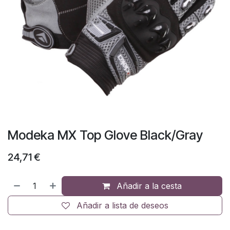
Modeka MX Top Glove Black/Gray
24,71
€
Añadir a la cesta
Añadir a lista de deseos