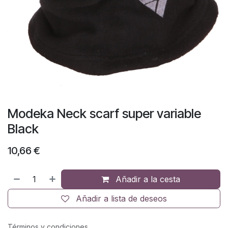
Modeka Neck scarf super variable
Black
10,66
€
Añadir a la cesta
Añadir a lista de deseos
Términos y condiciones