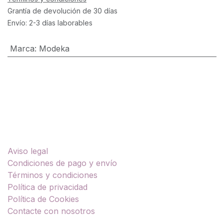
Grantía de devolución de 30 días
Envío: 2-3 días laborables
Marca
:
Modeka
Enlaces útiles
Aviso legal
Condiciones de pago y envío
Términos y condiciones
Política de privacidad
Política de Cookies
Contacte con nosotros