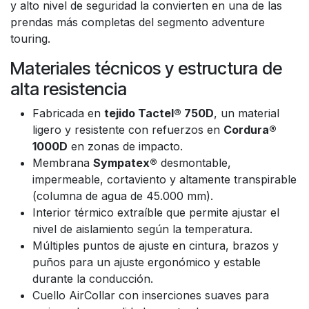
y alto nivel de seguridad la convierten en una de las
prendas más completas del segmento adventure
touring.
Materiales técnicos y estructura de
alta resistencia
Fabricada en
tejido Tactel® 750D
, un material
ligero y resistente con refuerzos en
Cordura®
1000D
en zonas de impacto.
Membrana
Sympatex®
desmontable,
impermeable, cortaviento y altamente transpirable
(columna de agua de 45.000 mm).
Interior térmico extraíble que permite ajustar el
nivel de aislamiento según la temperatura.
Múltiples puntos de ajuste en cintura, brazos y
puños para un ajuste ergonómico y estable
durante la conducción.
Cuello AirCollar con inserciones suaves para