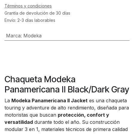
Términos y condiciones
Grantía de devolución de 30 días
Envío: 2-3 días laborables
Marca
:
Modeka
Chaqueta Modeka
Panamericana II Black/Dark Gray
La
Modeka Panamericana II Jacket
es una chaqueta
touring y adventure de alto rendimiento, diseñada para
motoristas que buscan
protección, confort y
versatilidad
durante todo el año. Su construcción
modular 3 en 1, materiales técnicos de primera calidad