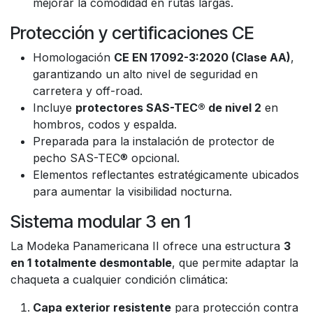
mejorar la comodidad en rutas largas.
Protección y certificaciones CE
Homologación
CE EN 17092-3:2020 (Clase AA)
,
garantizando un alto nivel de seguridad en
carretera y off-road.
Incluye
protectores SAS-TEC® de nivel 2
en
hombros, codos y espalda.
Preparada para la instalación de protector de
pecho SAS-TEC® opcional.
Elementos reflectantes estratégicamente ubicados
para aumentar la visibilidad nocturna.
Sistema modular 3 en 1
La Modeka Panamericana II ofrece una estructura
3
en 1 totalmente desmontable
, que permite adaptar la
chaqueta a cualquier condición climática:
Capa exterior resistente
para protección contra