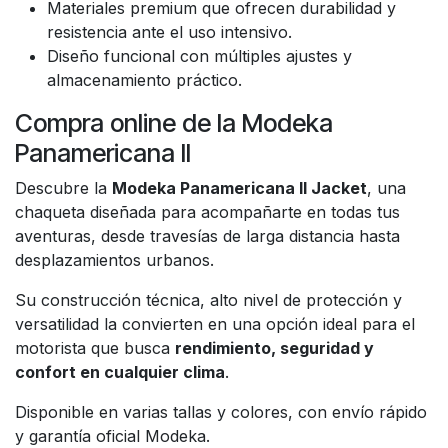
Materiales premium que ofrecen durabilidad y
resistencia ante el uso intensivo.
Diseño funcional con múltiples ajustes y
almacenamiento práctico.
Compra online de la Modeka
Panamericana II
Descubre la
Modeka Panamericana II Jacket
, una
chaqueta diseñada para acompañarte en todas tus
aventuras, desde travesías de larga distancia hasta
desplazamientos urbanos.
Su construcción técnica, alto nivel de protección y
versatilidad la convierten en una opción ideal para el
motorista que busca
rendimiento, seguridad y
confort en cualquier clima
.
Disponible en varias tallas y colores, con envío rápido
y garantía oficial Modeka.