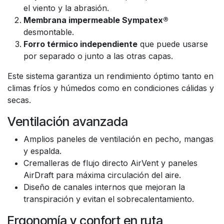
el viento y la abrasión.
Membrana impermeable Sympatex®
desmontable.
Forro térmico independiente
que puede usarse
por separado o junto a las otras capas.
Este sistema garantiza un rendimiento óptimo tanto en
climas fríos y húmedos como en condiciones cálidas y
secas.
Ventilación avanzada
Amplios paneles de ventilación en pecho, mangas
y espalda.
Cremalleras de flujo directo AirVent y paneles
AirDraft para máxima circulación del aire.
Diseño de canales internos que mejoran la
transpiración y evitan el sobrecalentamiento.
Ergonomía y confort en ruta