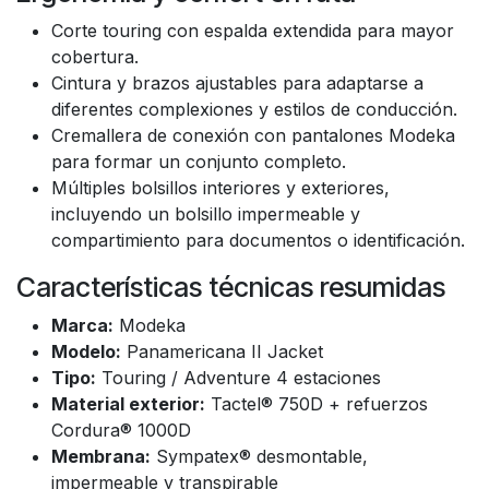
Corte touring con espalda extendida para mayor
cobertura.
Cintura y brazos ajustables para adaptarse a
diferentes complexiones y estilos de conducción.
Cremallera de conexión con pantalones Modeka
para formar un conjunto completo.
Múltiples bolsillos interiores y exteriores,
incluyendo un bolsillo impermeable y
compartimiento para documentos o identificación.
Características técnicas resumidas
Marca:
Modeka
Modelo:
Panamericana II Jacket
Tipo:
Touring / Adventure 4 estaciones
Material exterior:
Tactel® 750D + refuerzos
Cordura® 1000D
Membrana:
Sympatex® desmontable,
impermeable y transpirable