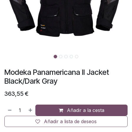
Modeka Panamericana II Jacket
Black/Dark Gray
363,55
€
Añadir a la cesta
Añadir a lista de deseos