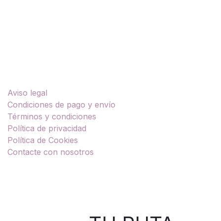
Enlaces útiles
Aviso legal
Condiciones de pago y envío
Términos y condiciones
Política de privacidad
Política de Cookies
Contacte con nosotros
Sobre nosotros