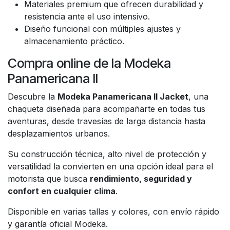
Materiales premium que ofrecen durabilidad y
resistencia ante el uso intensivo.
Diseño funcional con múltiples ajustes y
almacenamiento práctico.
Compra online de la Modeka
Panamericana II
Descubre la
Modeka Panamericana II Jacket
, una
chaqueta diseñada para acompañarte en todas tus
aventuras, desde travesías de larga distancia hasta
desplazamientos urbanos.
Su construcción técnica, alto nivel de protección y
versatilidad la convierten en una opción ideal para el
motorista que busca
rendimiento, seguridad y
confort en cualquier clima
.
Disponible en varias tallas y colores, con envío rápido
y garantía oficial Modeka.