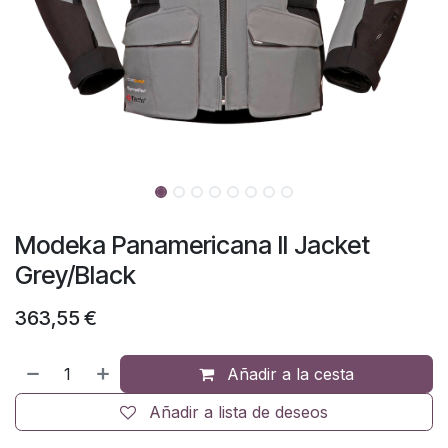
Modeka Panamericana II Jacket
Grey/Black
363,55
€
Añadir a la cesta
Añadir a lista de deseos