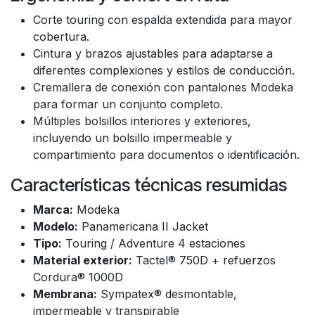
Corte touring con espalda extendida para mayor
cobertura.
Cintura y brazos ajustables para adaptarse a
diferentes complexiones y estilos de conducción.
Cremallera de conexión con pantalones Modeka
para formar un conjunto completo.
Múltiples bolsillos interiores y exteriores,
incluyendo un bolsillo impermeable y
compartimiento para documentos o identificación.
Características técnicas resumidas
Marca:
Modeka
Modelo:
Panamericana II Jacket
Tipo:
Touring / Adventure 4 estaciones
Material exterior:
Tactel® 750D + refuerzos
Cordura® 1000D
Membrana:
Sympatex® desmontable,
impermeable y transpirable