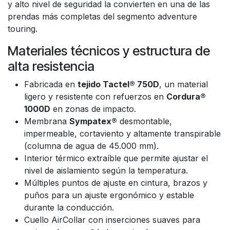
y alto nivel de seguridad la convierten en una de las
prendas más completas del segmento adventure
touring.
Materiales técnicos y estructura de
alta resistencia
Fabricada en
tejido Tactel® 750D
, un material
ligero y resistente con refuerzos en
Cordura®
1000D
en zonas de impacto.
Membrana
Sympatex®
desmontable,
impermeable, cortaviento y altamente transpirable
(columna de agua de 45.000 mm).
Interior térmico extraíble que permite ajustar el
nivel de aislamiento según la temperatura.
Múltiples puntos de ajuste en cintura, brazos y
puños para un ajuste ergonómico y estable
durante la conducción.
Cuello AirCollar con inserciones suaves para