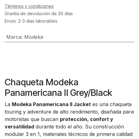
Términos y condiciones
Grantía de devolución de 30 días
Envío: 2-3 días laborables
Marca
:
Modeka
Chaqueta Modeka
Panamericana II Grey/Black
La
Modeka Panamericana II Jacket
es una chaqueta
touring y adventure de alto rendimiento, diseñada para
motoristas que buscan
protección, confort y
versatilidad
durante todo el año. Su construcción
modular 3 en 1, materiales técnicos de primera calidad