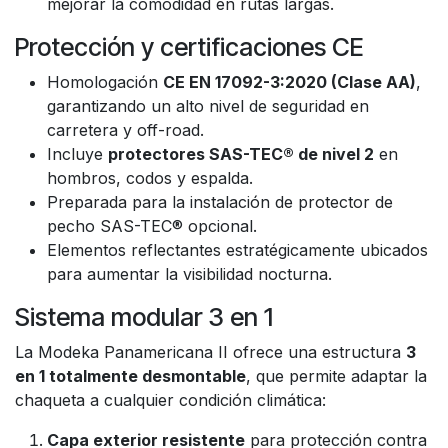
mejorar la comodidad en rutas largas.
Protección y certificaciones CE
Homologación
CE EN 17092-3:2020 (Clase AA)
,
garantizando un alto nivel de seguridad en
carretera y off-road.
Incluye
protectores SAS-TEC® de nivel 2
en
hombros, codos y espalda.
Preparada para la instalación de protector de
pecho SAS-TEC® opcional.
Elementos reflectantes estratégicamente ubicados
para aumentar la visibilidad nocturna.
Sistema modular 3 en 1
La Modeka Panamericana II ofrece una estructura
3
en 1 totalmente desmontable
, que permite adaptar la
chaqueta a cualquier condición climática:
Capa exterior resistente
para protección contra