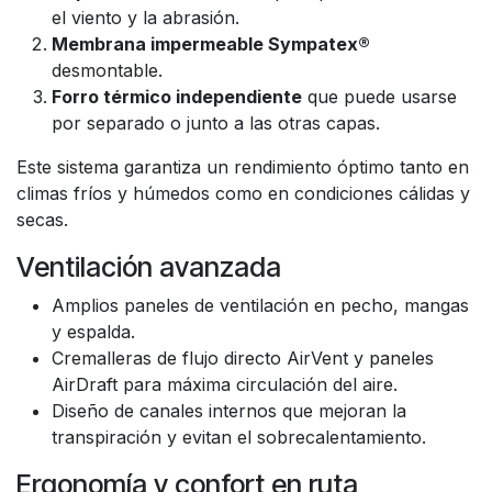
el viento y la abrasión.
Membrana impermeable Sympatex®
desmontable.
Forro térmico independiente
que puede usarse
por separado o junto a las otras capas.
Este sistema garantiza un rendimiento óptimo tanto en
climas fríos y húmedos como en condiciones cálidas y
secas.
Ventilación avanzada
Amplios paneles de ventilación en pecho, mangas
y espalda.
Cremalleras de flujo directo AirVent y paneles
AirDraft para máxima circulación del aire.
Diseño de canales internos que mejoran la
transpiración y evitan el sobrecalentamiento.
Ergonomía y confort en ruta