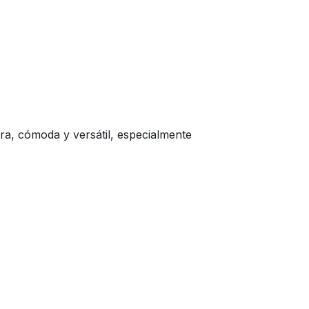
a, cómoda y versátil, especialmente