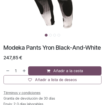
Modeka Pants Yron Black-And-White
247,85
€
Añadir a la cesta
Añadir a lista de deseos
Términos y condiciones
Grantía de devolución de 30 días
Envío: 2-3 días laborables