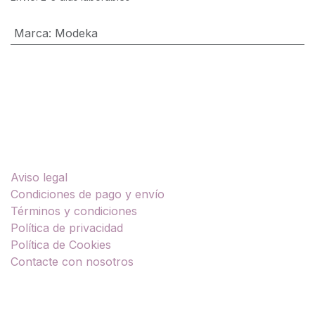
Marca
:
Modeka
Enlaces útiles
Aviso legal
Condiciones de pago y envío
Términos y condiciones
Política de privacidad
Política de Cookies
Contacte con nosotros