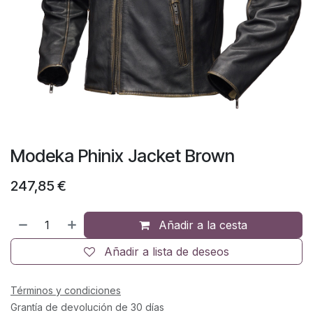
Modeka Phinix Jacket Brown
247,85
€
Añadir a la cesta
Añadir a lista de deseos
Términos y condiciones
Grantía de devolución de 30 días