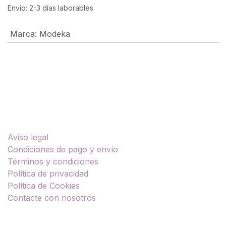
Envío: 2-3 días laborables
Marca
:
Modeka
Enlaces útiles
Aviso legal
Condiciones de pago y envío
Términos y condiciones
Política de privacidad
Política de Cookies
Contacte con nosotros