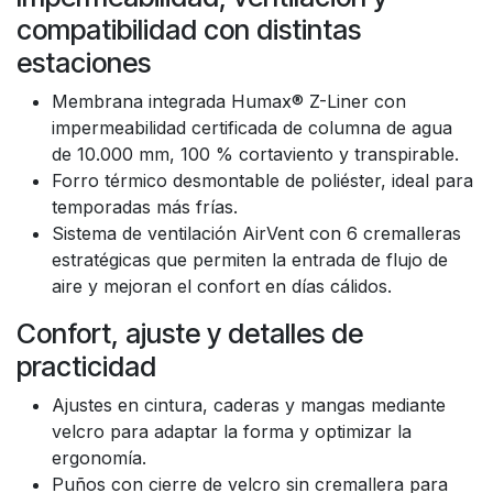
compatibilidad con distintas
estaciones
Membrana integrada Humax® Z-Liner con
impermeabilidad certificada de columna de agua
de 10.000 mm, 100 % cortaviento y transpirable.
Forro térmico desmontable de poliéster, ideal para
temporadas más frías.
Sistema de ventilación AirVent con 6 cremalleras
estratégicas que permiten la entrada de flujo de
aire y mejoran el confort en días cálidos.
Confort, ajuste y detalles de
practicidad
Ajustes en cintura, caderas y mangas mediante
velcro para adaptar la forma y optimizar la
ergonomía.
Puños con cierre de velcro sin cremallera para