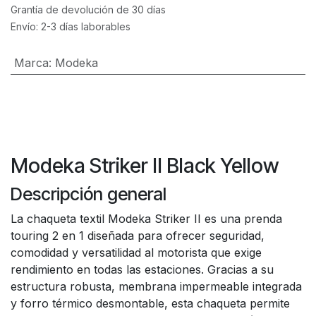
Grantía de devolución de 30 días
Envío: 2-3 días laborables
Marca
:
Modeka
Modeka Striker II Black Yellow
Descripción general
La chaqueta textil Modeka Striker II es una prenda
touring 2 en 1 diseñada para ofrecer seguridad,
comodidad y versatilidad al motorista que exige
rendimiento en todas las estaciones. Gracias a su
estructura robusta, membrana impermeable integrada
y forro térmico desmontable, esta chaqueta permite