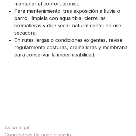
mantener el confort térmico.
Para mantenimiento: tras exposición a lluvia o
barro, límpiela con agua tibia, cierre las
cremalleras y deje secar naturalmente; no use
secadora.
En rutas largas o condiciones exigentes, revise
regularmente costuras, cremalleras y membrana
para conservar la impermeabilidad.
Enlaces útiles
Aviso legal
Condiciones de pago y envío