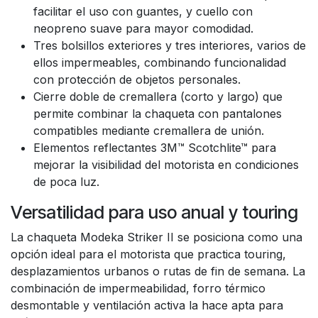
facilitar el uso con guantes, y cuello con
neopreno suave para mayor comodidad.
Tres bolsillos exteriores y tres interiores, varios de
ellos impermeables, combinando funcionalidad
con protección de objetos personales.
Cierre doble de cremallera (corto y largo) que
permite combinar la chaqueta con pantalones
compatibles mediante cremallera de unión.
Elementos reflectantes 3M™ Scotchlite™ para
mejorar la visibilidad del motorista en condiciones
de poca luz.
Versatilidad para uso anual y touring
La chaqueta Modeka Striker II se posiciona como una
opción ideal para el motorista que practica touring,
desplazamientos urbanos o rutas de fin de semana. La
combinación de impermeabilidad, forro térmico
desmontable y ventilación activa la hace apta para