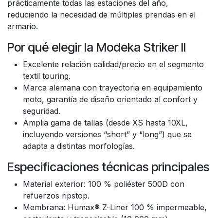
prácticamente todas las estaciones del año,
reduciendo la necesidad de múltiples prendas en el
armario.
Por qué elegir la Modeka Striker II
Excelente relación calidad/precio en el segmento
textil touring.
Marca alemana con trayectoria en equipamiento
moto, garantía de diseño orientado al confort y
seguridad.
Amplia gama de tallas (desde XS hasta 10XL,
incluyendo versiones “short” y “long”) que se
adapta a distintas morfologías.
Especificaciones técnicas principales
Material exterior: 100 % poliéster 500D con
refuerzos ripstop.
Membrana: Humax® Z-Liner 100 % impermeable,