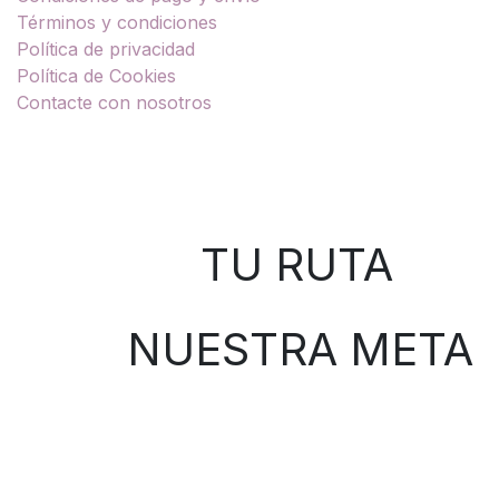
Términos y condiciones
Política de privacidad
Política de Cookies
Contacte con nosotros
Sobre nosotros
TU RUTA
NUESTRA META
Contáctenos