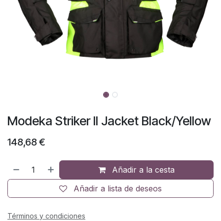
Modeka Striker II Jacket Black/Yellow
148,68
€
Añadir a la cesta
Añadir a lista de deseos
Términos y condiciones