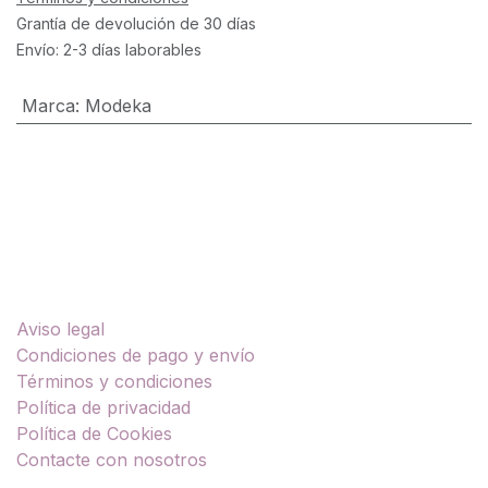
Grantía de devolución de 30 días
Envío: 2-3 días laborables
Marca
:
Modeka
Enlaces útiles
Aviso legal
Condiciones de pago y envío
Términos y condiciones
Política de privacidad
Política de Cookies
Contacte con nosotros