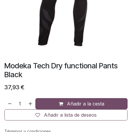
Modeka Tech Dry functional Pants
Black
37,93
€
Añadir a la cesta
Añadir a lista de deseos
Términos y condiciones