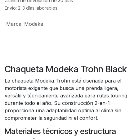
Grantía de devolución de 30 días
Envío: 2-3 días laborables
Marca
:
Modeka
Chaqueta Modeka Trohn Black
La chaqueta Modeka Trohn está diseñada para el
motorista exigente que busca una prenda ligera,
versátil y técnicamente avanzada para rutas touring
durante todo el año. Su construcción 2-en-1
proporciona una adaptabilidad óptima al clima sin
comprometer la seguridad ni el confort.
Materiales técnicos y estructura