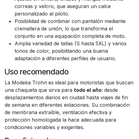
correas y velcro, que aseguran un calce
personalizado al piloto.
Posibilidad de combinar con pantalón mediante
cremallera de unión, lo que transforma el
conjunto en una equipación completa de moto.
Amplia variedad de tallas (S hasta 5XL) y varios
tonos de color, posibilitando una buena
adaptación a diferentes perfiles de usuario.
Uso recomendado
La Modeka Trohn es ideal para motoristas que buscan
una chaqueta que sirva para
todo el año
: desde
desplazamientos diarios en ciudad hasta viajes de fin
de semana en diferentes estaciones. Su combinación
de membrana extraíble, ventilación efectiva y
protección homologada la hace adecuada para
condiciones variables y exigentes.