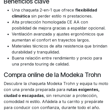
Beneficios clave
Una chaqueta 2-en-1 que ofrece
flexibilidad
climática
sin perder estilo ni prestaciones.
Alta protección homologada CE AA con
posibilidad de mejora gracias a espaldar opcional.
Ventilación avanzada y ajustes ergonómicos que
aumentan el confort en trayectos largos.
Materiales técnicos de alta resistencia que brindan
durabilidad y tranquilidad.
Buena relación entre rendimiento y precio para
una prenda touring de calidad.
Compra online de la Modeka Trohn
Descubre la chaqueta Modeka Trohn y equipa tu moto
con una prenda preparada para
rutas exigentes,
ciudad o escapadas
, sin renunciar a protección,
comodidad ni estilo. Añádela a tu carrito y prepárate
para conducir con confianza, durante todo el año.