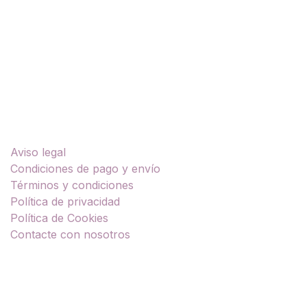
Enlaces útiles
Aviso legal
Condiciones de pago y envío
Términos y condiciones
Política de privacidad
Política de Cookies
Contacte con nosotros
Sobre nosotros