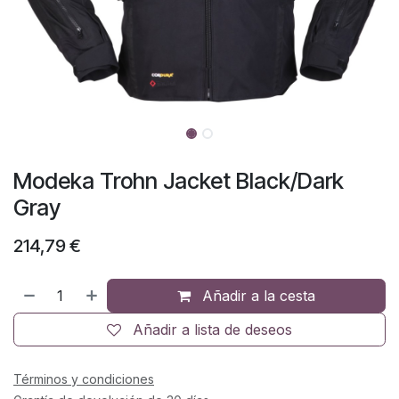
Modeka Trohn Jacket Black/Dark
Gray
214,79
€
Añadir a la cesta
Añadir a lista de deseos
Términos y condiciones