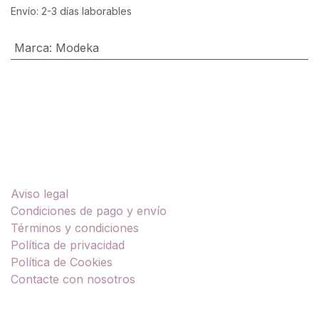
Envío: 2-3 días laborables
Marca
:
Modeka
Enlaces útiles
Aviso legal
Condiciones de pago y envío
Términos y condiciones
Política de privacidad
Política de Cookies
Contacte con nosotros