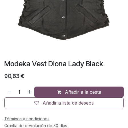
Modeka Vest Diona Lady Black
90,83
€
Añadir a la cesta
Añadir a lista de deseos
Términos y condiciones
Grantía de devolución de 30 días