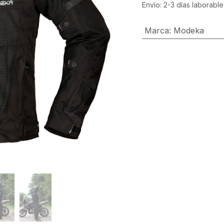
Envío: 2-3 días laborable
Marca
:
Modeka