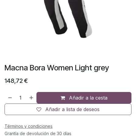
Macna Bora Women Light grey
148,72
€
Añadir a la cesta
Añadir a lista de deseos
Términos y condiciones
Grantía de devolución de 30 días