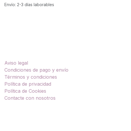
Envío: 2-3 días laborables
Enlaces útiles
Aviso legal
Condiciones de pago y envío
Términos y condiciones
Política de privacidad
Política de Cookies
Contacte con nosotros
Sobre nosotros