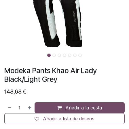
Modeka Pants Khao Air Lady
Black/Light Grey
148,68
€
Añadir a la cesta
Añadir a lista de deseos