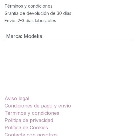
Términos y condiciones
Grantía de devolución de 30 días
Envío: 2-3 días laborables
Marca
:
Modeka
Enlaces útiles
Aviso legal
Condiciones de pago y envío
Términos y condiciones
Política de privacidad
Política de Cookies
Contacte con nosotros