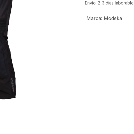
Envío: 2-3 días laborable
Marca
:
Modeka