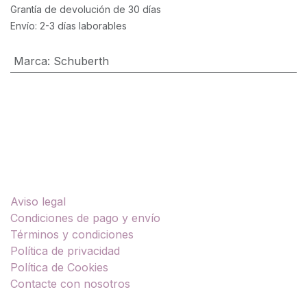
Grantía de devolución de 30 días
Envío: 2-3 días laborables
Marca
:
Schuberth
Enlaces útiles
Aviso legal
Condiciones de pago y envío
Términos y condiciones
Política de privacidad
Política de Cookies
Contacte con nosotros