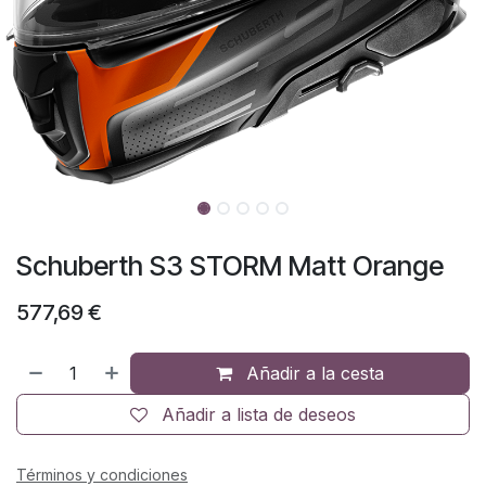
Schuberth S3 STORM Matt Orange
577,69
€
Añadir a la cesta
Añadir a lista de deseos
Términos y condiciones