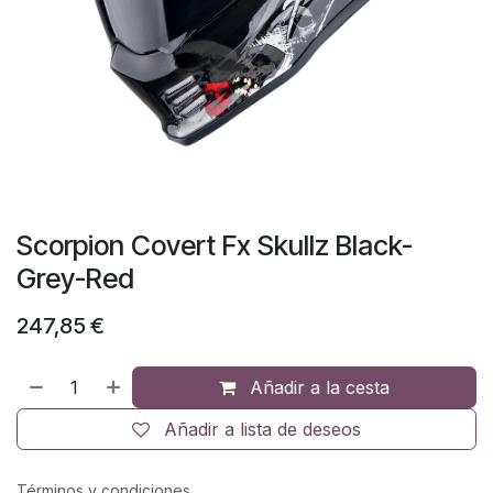
Scorpion Covert Fx Skullz Black-
Grey-Red
247,85
€
Añadir a la cesta
Añadir a lista de deseos
Términos y condiciones