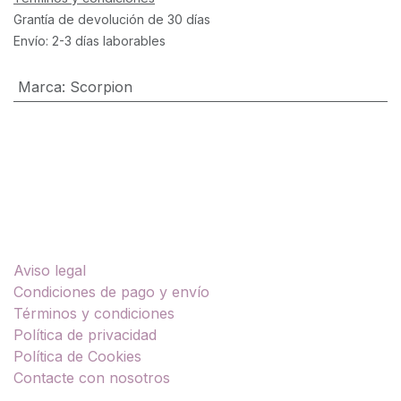
Grantía de devolución de 30 días
Envío: 2-3 días laborables
Marca
:
Scorpion
Enlaces útiles
Aviso legal
Condiciones de pago y envío
Términos y condiciones
Política de privacidad
Política de Cookies
Contacte con nosotros