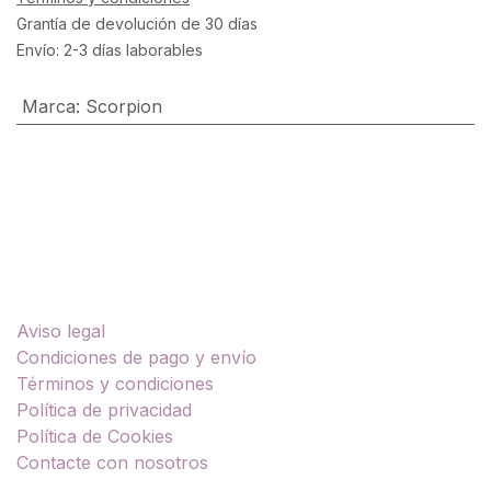
Grantía de devolución de 30 días
Envío: 2-3 días laborables
Marca
:
Scorpion
Enlaces útiles
Aviso legal
Condiciones de pago y envío
Términos y condiciones
Política de privacidad
Política de Cookies
Contacte con nosotros