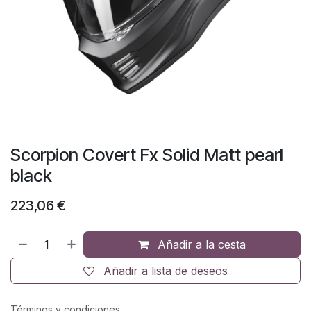
Scorpion Covert Fx Solid Matt pearl
black
223,06
€
Añadir a la cesta
Añadir a lista de deseos
Términos y condiciones