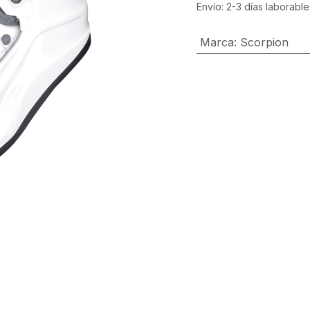
Envío: 2-3 días laborable
Marca
:
Scorpion